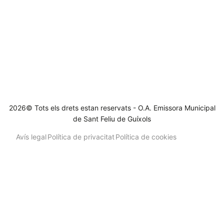
2026© Tots els drets estan reservats - O.A. Emissora Municipal
de Sant Feliu de Guíxols
Avís legal
Política de privacitat
Política de cookies