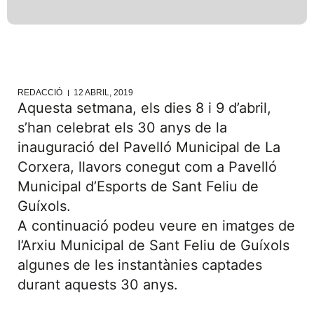
REDACCIÓ
12 ABRIL, 2019
Aquesta setmana, els dies 8 i 9 d’abril,
s’han celebrat els 30 anys de la
inauguració del Pavelló Municipal de La
Corxera, llavors conegut com a Pavelló
Municipal d’Esports de Sant Feliu de
Guíxols.
A continuació podeu veure en imatges de
l’Arxiu Municipal de Sant Feliu de Guíxols
algunes de les instantànies captades
durant aquests 30 anys.