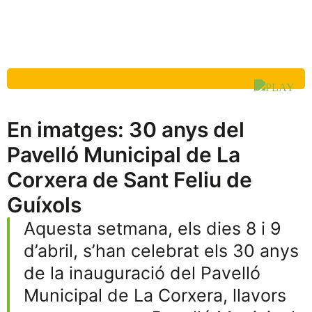
En imatges: 30 anys del
Pavelló Municipal de La
Corxera de Sant Feliu de
Guíxols
Aquesta setmana, els dies 8 i 9
d’abril, s’han celebrat els 30 anys
de la inauguració del Pavelló
Municipal de La Corxera, llavors