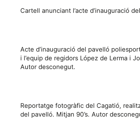
Cartell anunciant l’acte d’inauguració del
Acte d’inauguració del pavelló poliespo
i l’equip de regidors López de Lerma i J
Autor desconegut.
Reportatge fotogràfic del Cagatió, realitz
del pavelló. Mitjan 90’s. Autor desconeg