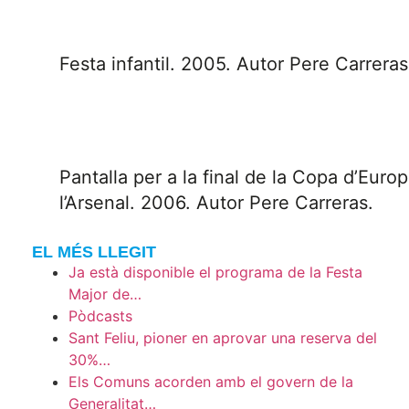
Festa infantil. 2005. Autor Pere Carreras
Pantalla per a la final de la Copa d’Europ
l’Arsenal. 2006. Autor Pere Carreras.
EL MÉS LLEGIT
Ja està disponible el programa de la Festa
Major de…
Pòdcasts
Sant Feliu, pioner en aprovar una reserva del
30%…
Els Comuns acorden amb el govern de la
Generalitat…