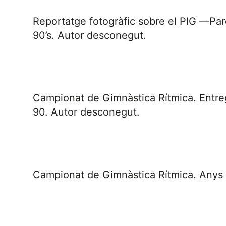
Reportatge fotogràfic sobre el PIG —Parc
90’s. Autor desconegut.
Campionat de Gimnàstica Rítmica. Entreg
90. Autor desconegut.
Campionat de Gimnàstica Rítmica. Anys