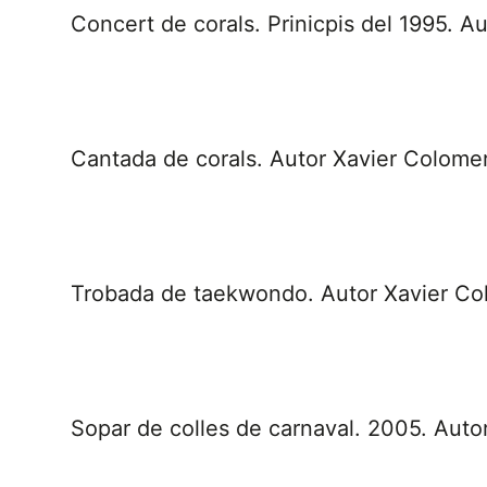
Concert de corals. Prinicpis del 1995. A
Cantada de corals. Autor Xavier Colomer
Trobada de taekwondo. Autor Xavier Co
Sopar de colles de carnaval. 2005. Auto