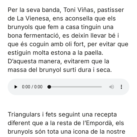
Per la seva banda, Toni Viñas, pastisser
de La Vienesa, ens aconsella que els
brunyols que fem a casa tinguin una
bona fermentació, es deixin llevar bé i
que és coguin amb oli fort, per evitar que
estiguin molta estona a la paella.
D’aquesta manera, evitarem que la
massa del brunyol surti dura i seca.
Triangulars i fets seguint una recepta
diferent que a la resta de l’Empordà, els
brunyols són tota una icona de la nostre