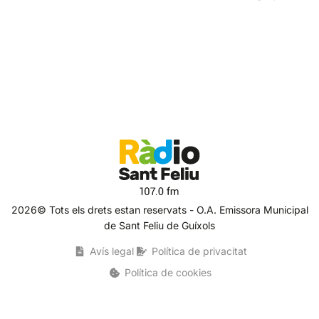
2026© Tots els drets estan reservats - O.A. Emissora Municipal
de Sant Feliu de Guíxols
Avís legal
Política de privacitat
Política de cookies