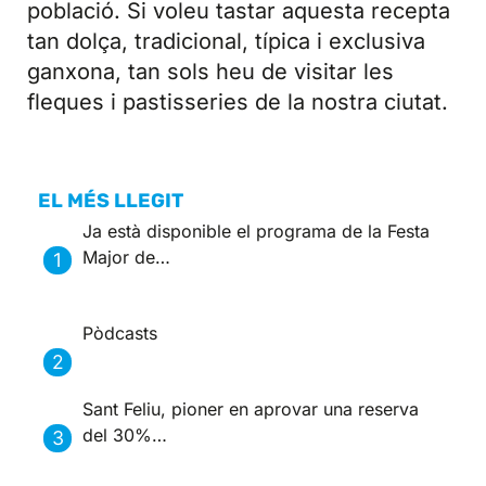
població. Si voleu tastar aquesta recepta
tan dolça, tradicional, típica i exclusiva
ganxona, tan sols heu de visitar les
fleques i pastisseries de la nostra ciutat.
EL MÉS LLEGIT
Ja està disponible el programa de la Festa
Major de…
Pòdcasts
Sant Feliu, pioner en aprovar una reserva
del 30%…