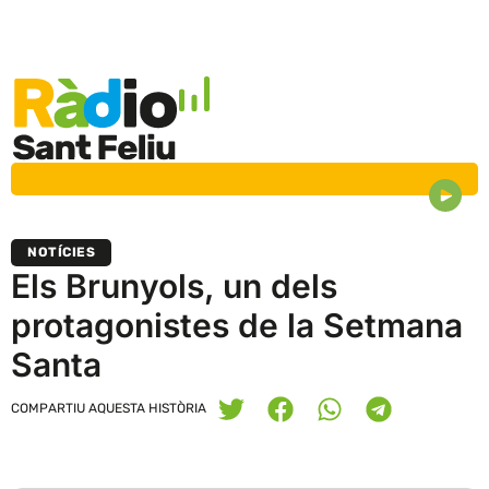
NOTÍCIES
Els Brunyols, un dels
protagonistes de la Setmana
Santa
COMPARTIU AQUESTA HISTÒRIA