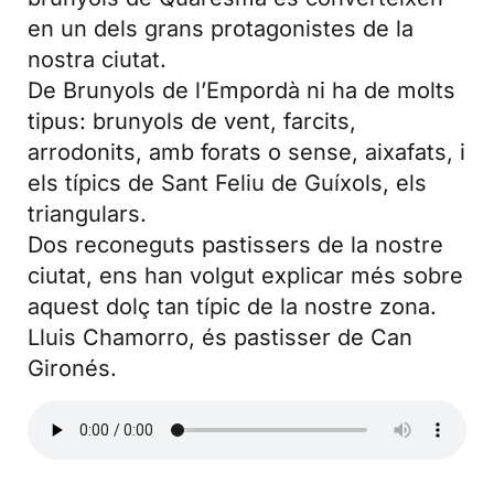
en un dels grans protagonistes de la
nostra ciutat.
De Brunyols de l’Empordà ni ha de molts
tipus: brunyols de vent, farcits,
arrodonits, amb forats o sense, aixafats, i
els típics de Sant Feliu de Guíxols, els
triangulars.
Dos reconeguts pastissers de la nostre
ciutat, ens han volgut explicar més sobre
aquest dolç tan típic de la nostre zona.
Lluis Chamorro, és pastisser de Can
Gironés.