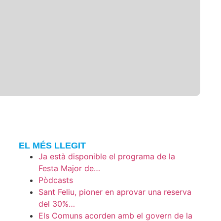
EL MÉS LLEGIT
Ja està disponible el programa de la
Festa Major de…
Pòdcasts
Sant Feliu, pioner en aprovar una reserva
del 30%…
Els Comuns acorden amb el govern de la