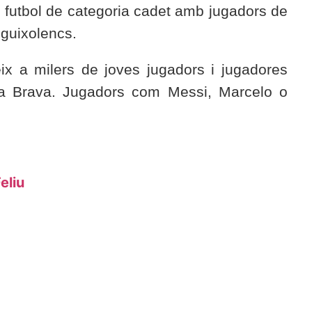
e futbol de categoria cadet amb jugadors de
 guixolencs.
x a milers de joves jugadors i jugadores
ta Brava. Jugadors com Messi, Marcelo o
eliu