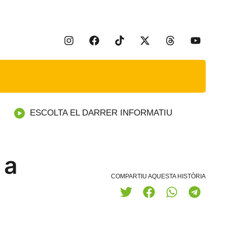
ESCOLTA EL DARRER INFORMATIU
 a
COMPARTIU AQUESTA HISTÒRIA