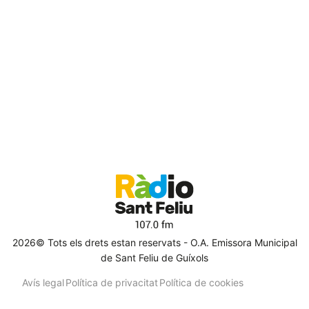
2026© Tots els drets estan reservats - O.A. Emissora Municipal
de Sant Feliu de Guíxols
Avís legal
Política de privacitat
Política de cookies