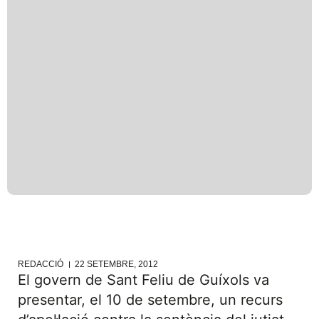
REDACCIÓ
22 SETEMBRE, 2012
El govern de Sant Feliu de Guíxols va
presentar, el 10 de setembre, un recurs