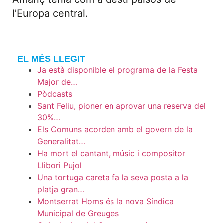
l’Europa central.
EL MÉS LLEGIT
Ja està disponible el programa de la Festa
Major de…
Pòdcasts
Sant Feliu, pioner en aprovar una reserva del
30%…
Els Comuns acorden amb el govern de la
Generalitat…
Ha mort el cantant, músic i compositor
Llibori Pujol
Una tortuga careta fa la seva posta a la
platja gran…
Montserrat Homs és la nova Síndica
Municipal de Greuges