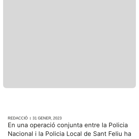
REDACCIÓ
31 GENER, 2023
En una operació conjunta entre la Policia
Nacional i la Policia Local de Sant Feliu ha