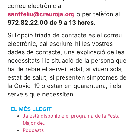
correu electrònic a
santfeliu@creuroja.org
o per telèfon al
972.82.22.00 de 9 a 13 hores
.
Si l’opció triada de contacte és el correu
electrònic, cal escriure-hi les vostres
dades de contacte, una explicació de les
necessitats i la situació de la persona que
ha de rebre el servei: edat, si viuen sols,
estat de salut, si presenten símptomes de
la Covid-19 o estan en quarantena, i els
serveis que necessiten.
EL MÉS LLEGIT
Ja està disponible el programa de la Festa
Major de…
Pòdcasts