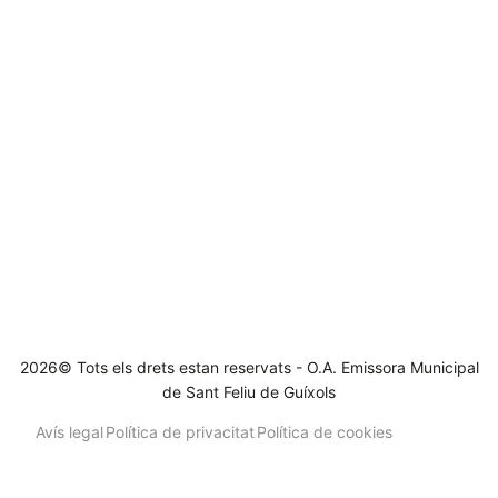
2026© Tots els drets estan reservats - O.A. Emissora Municipal
de Sant Feliu de Guíxols
Avís legal
Política de privacitat
Política de cookies