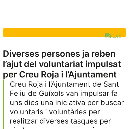
Diverses persones ja reben
l’ajut del voluntariat impulsat
per Creu Roja i l’Ajuntament
Creu Roja i l’Ajuntament de Sant
Feliu de Guíxols van impulsar fa
uns dies una iniciativa per buscar
voluntaris i voluntàries per
realitzar diverses tasques per