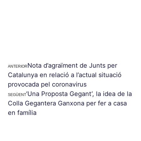
Nota d’agraïment de Junts per
ANTERIOR
Catalunya en relació a l’actual situació
provocada pel coronavirus
‘Una Proposta Gegant’, la idea de la
SEGÜENT
Colla Gegantera Ganxona per fer a casa
en família