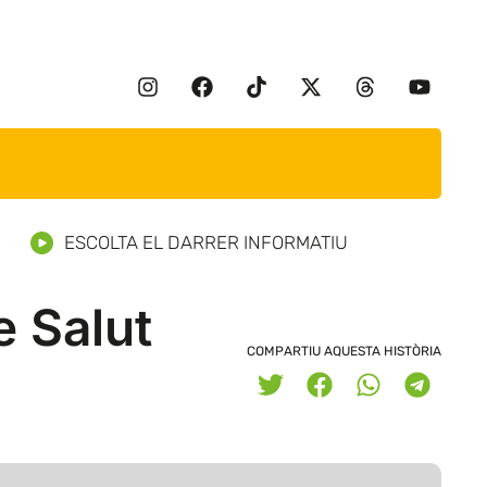
ESCOLTA EL DARRER INFORMATIU
e Salut
COMPARTIU AQUESTA HISTÒRIA