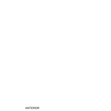
ANTERIOR