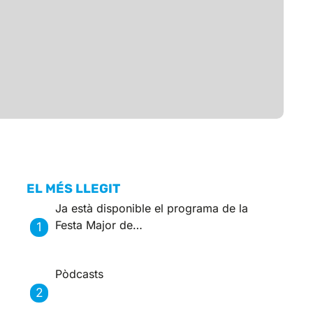
EL MÉS LLEGIT
Ja està disponible el programa de la
Festa Major de…
Pòdcasts