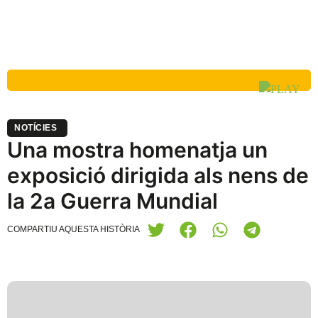
NOTÍCIES
Una mostra homenatja un
exposició dirigida als nens de
la 2a Guerra Mundial
COMPARTIU AQUESTA HISTÒRIA