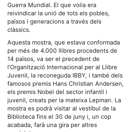
Guerra Mundial. El que volia era
reivindicar la unió de tots els pobles,
països i generacions a través dels
clàssics.
Aquesta mostra, que estava conformada
per més de 4.000 llibres procedents de
14 països, va ser el precedent de
l’Organització Internacional per al Llibre
Juvenil, la reconeguda IBBY, i també dels
famosos premis Hans Christian Andersen,
els premis Nobel del sector infantil i
juvenil, creats per la mateixa Lepman. La
mostra es podrà visitar al vestíbul de la
Biblioteca fins el 30 de juny i, un cop
acabada, farà una gira per altres