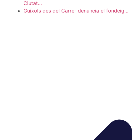
Ciutat…
Guíxols des del Carrer denuncia el fondeig…