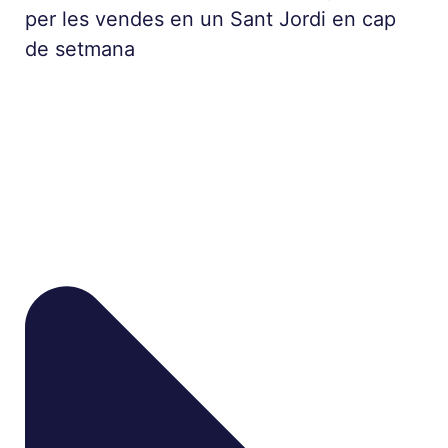
per les vendes en un Sant Jordi en cap
de setmana