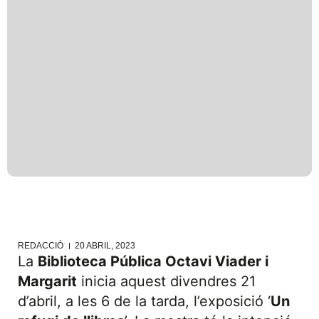
REDACCIÓ
20 ABRIL, 2023
La
Biblioteca Pública Octavi Viader i
Margarit
inicia aquest divendres 21
d’abril, a les 6 de la tarda, l’exposició ‘
Un