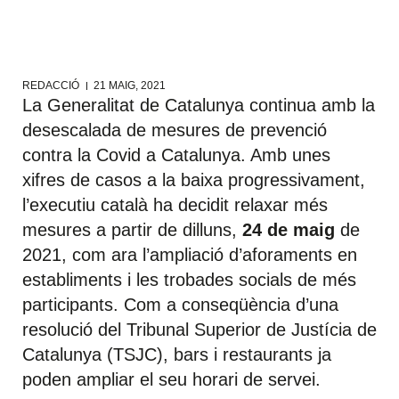
REDACCIÓ
21 MAIG, 2021
La Generalitat de Catalunya continua amb la
desescalada de mesures de prevenció
contra la Covid a Catalunya. Amb unes
xifres de casos a la baixa progressivament,
l’executiu català ha decidit relaxar més
mesures a partir de dilluns,
24 de maig
de
2021, com ara l’ampliació d’aforaments en
establiments i les trobades socials de més
participants. Com a conseqüència d’una
resolució del Tribunal Superior de Justícia de
Catalunya (TSJC), bars i restaurants ja
poden ampliar el seu horari de servei.