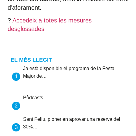
d’aforament.
?
Accedeix a totes les mesures
desglossades
EL MÉS LLEGIT
Ja està disponible el programa de la Festa
Major de…
Pòdcasts
Sant Feliu, pioner en aprovar una reserva del
30%…