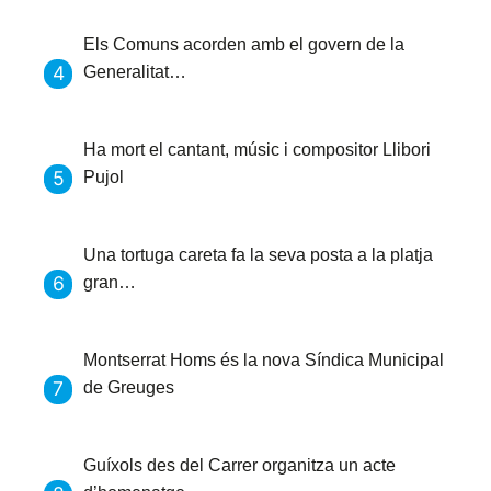
Els Comuns acorden amb el govern de la
Generalitat…
Ha mort el cantant, músic i compositor Llibori
Pujol
Una tortuga careta fa la seva posta a la platja
gran…
Montserrat Homs és la nova Síndica Municipal
de Greuges
Guíxols des del Carrer organitza un acte