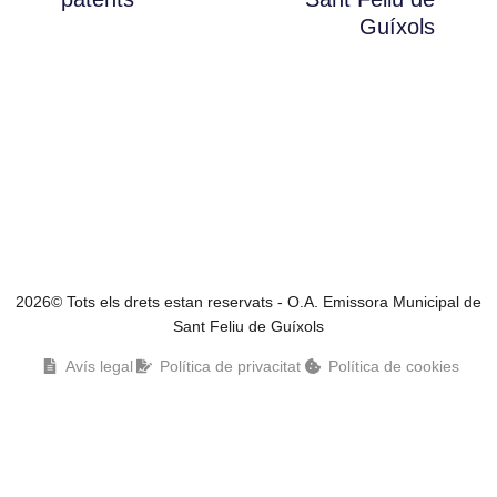
Guíxols
2026© Tots els drets estan reservats - O.A. Emissora Municipal de
Sant Feliu de Guíxols
Avís legal
Política de privacitat
Política de cookies