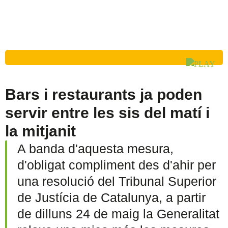
Bars i restaurants ja poden
servir entre les sis del matí i
la mitjanit
A banda d'aquesta mesura,
d'obligat compliment des d'ahir per
una resolució del Tribunal Superior
de Justícia de Catalunya, a partir
de dilluns 24 de maig la Generalitat