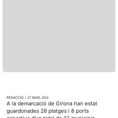
REDACCIÓ
27 MAIG, 2011
A la demarcació de Girona han estat
guardonades 28 platges i 8 ports