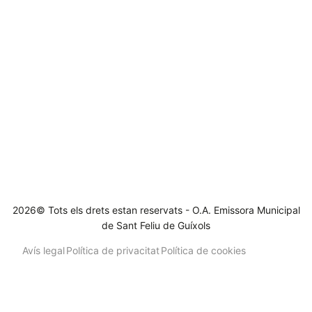
2026© Tots els drets estan reservats - O.A. Emissora Municipal
de Sant Feliu de Guíxols
Avís legal
Política de privacitat
Política de cookies