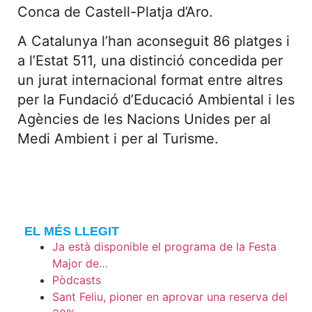
Conca de Castell-Platja d’Aro.
A Catalunya l’han aconseguit 86 platges i
a l’Estat 511, una distinció concedida per
un jurat internacional format entre altres
per la Fundació d’Educació Ambiental i les
Agències de les Nacions Unides per al
Medi Ambient i per al Turisme.
EL MÉS LLEGIT
Ja està disponible el programa de la Festa
Major de…
Pòdcasts
Sant Feliu, pioner en aprovar una reserva del