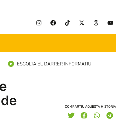
ESCOLTA EL DARRER INFORMATIU
de
 de
COMPARTIU AQUESTA HISTÒRIA