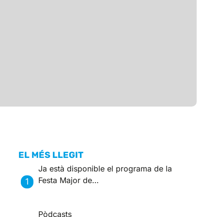
EL MÉS LLEGIT
Ja està disponible el programa de la
Festa Major de…
Pòdcasts