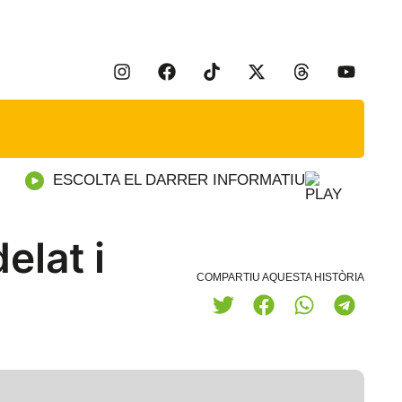
ESCOLTA EL DARRER INFORMATIU
elat i
COMPARTIU AQUESTA HISTÒRIA