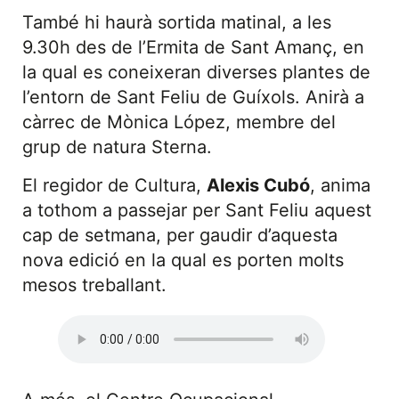
També hi haurà sortida matinal, a les
9.30h des de l’Ermita de Sant Amanç, en
la qual es coneixeran diverses plantes de
l’entorn de Sant Feliu de Guíxols. Anirà a
càrrec de Mònica López, membre del
grup de natura Sterna.
El regidor de Cultura,
Alexis Cubó
, anima
a tothom a passejar per Sant Feliu aquest
cap de setmana, per gaudir d’aquesta
nova edició en la qual es porten molts
mesos treballant.