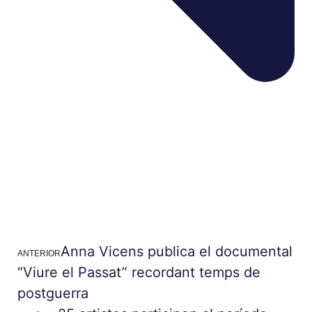
Anna Vicens publica el documental
ANTERIOR
“Viure el Passat” recordant temps de
postguerra