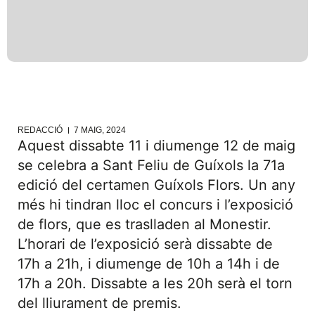
REDACCIÓ
7 MAIG, 2024
Aquest dissabte 11 i diumenge 12 de maig
se celebra a Sant Feliu de Guíxols la 71a
edició del certamen Guíxols Flors. Un any
més hi tindran lloc el concurs i l’exposició
de flors, que es traslladen al Monestir.
L’horari de l’exposició serà dissabte de
17h a 21h, i diumenge de 10h a 14h i de
17h a 20h. Dissabte a les 20h serà el torn
del lliurament de premis.