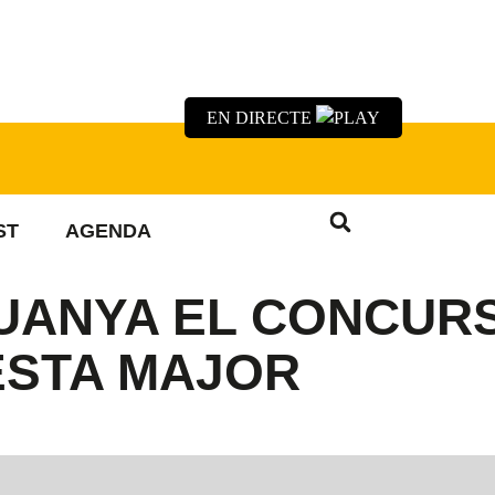
EN DIRECTE
ST
AGENDA
GUANYA EL CONCUR
ESTA MAJOR