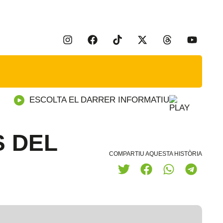
ESCOLTA EL DARRER INFORMATIU
S DEL
COMPARTIU AQUESTA HISTÒRIA