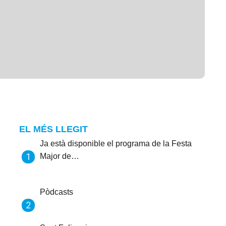
EL MÉS LLEGIT
Ja està disponible el programa de la Festa
Major de…
Pòdcasts