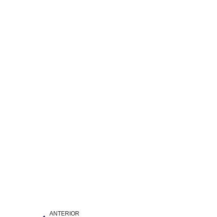
ANTERIOR