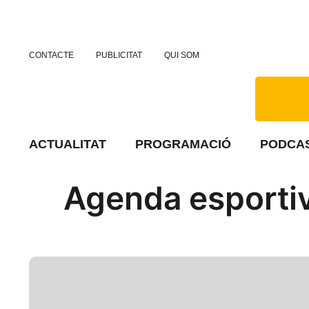
CONTACTE
PUBLICITAT
QUI SOM
ACTUALITAT
PROGRAMACIÓ
PODCA
Agenda esporti