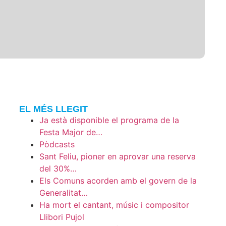
EL MÉS LLEGIT
Ja està disponible el programa de la
Festa Major de…
Pòdcasts
Sant Feliu, pioner en aprovar una reserva
del 30%…
Els Comuns acorden amb el govern de la
Generalitat…
Ha mort el cantant, músic i compositor
Llibori Pujol