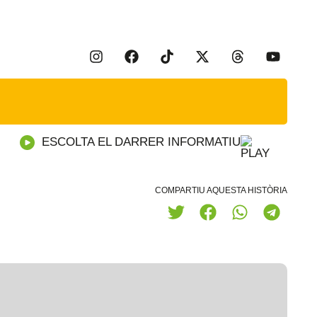
ESCOLTA EL DARRER INFORMATIU
COMPARTIU AQUESTA HISTÒRIA