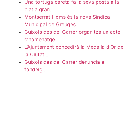
Una tortuga careta fa la seva posta a la
platja gran…
Montserrat Homs és la nova Síndica
Municipal de Greuges
Guíxols des del Carrer organitza un acte
d’homenatge…
L’Ajuntament concedirà la Medalla d’Or de
la Ciutat…
Guíxols des del Carrer denuncia el
fondeig…