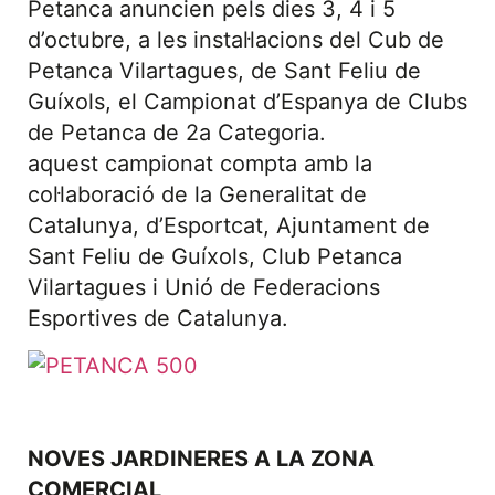
Petanca anuncien pels dies 3, 4 i 5
d’octubre, a les instal·lacions del Cub de
Petanca Vilartagues, de Sant Feliu de
Guíxols, el Campionat d’Espanya de Clubs
de Petanca de 2a Categoria.
aquest campionat compta amb la
col·laboració de la Generalitat de
Catalunya, d’Esportcat, Ajuntament de
Sant Feliu de Guíxols, Club Petanca
Vilartagues i Unió de Federacions
Esportives de Catalunya.
NOVES JARDINERES A LA ZONA
COMERCIAL