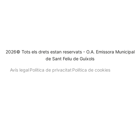
2026© Tots els drets estan reservats - O.A. Emissora Municipal
de Sant Feliu de Guíxols
Avís legal
Política de privacitat
Política de cookies