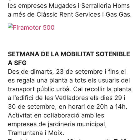
les empreses Mugades i Serralleria Homs
a més de Clàssic Rent Services i Gas Gas.
SETMANA DE LA MOBILITAT SOTENIBLE
A SFG
Des de dimarts, 23 de setembre i fins el
es regala una planta a tots els usuaris del
transport públic urbà. Cal recollir la planta
a l’edifici de les Vetlladores els dies 29 i
30 de setembre, en horari de 20h a 14h.
Activitat en col·laboració amb les
empreses de jardineria municipal,
Tramuntana i Moix.