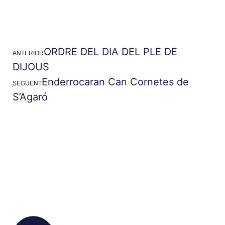
ORDRE DEL DIA DEL PLE DE
ANTERIOR
DIJOUS
Enderrocaran Can Cornetes de
SEGÜENT
S’Agaró