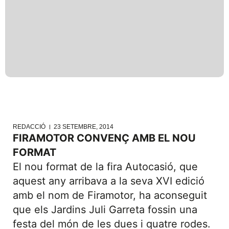
REDACCIÓ
23 SETEMBRE, 2014
FIRAMOTOR CONVENÇ AMB EL NOU
FORMAT
El nou format de la fira Autocasió, que
aquest any arribava a la seva XVI edició
amb el nom de Firamotor, ha aconseguit
que els Jardins Juli Garreta fossin una
festa del món de les dues i quatre rodes.