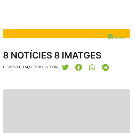
8 NOTÍCIES 8 IMATGES
COMPARTIU AQUESTA HISTÒRIA