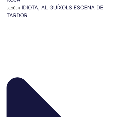
IDIOTA, AL GUÍXOLS ESCENA DE
SEGÜENT
TARDOR