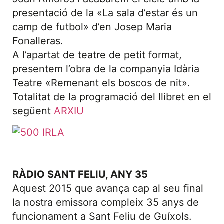
presentació de la «La sala d’estar és un
camp de futbol» d’en Josep Maria
Fonalleras.
A l’apartat de teatre de petit format,
presentem l’obra de la companyia Idària
Teatre «Remenant els boscos de nit».
Totalitat de la programació del llibret en el
següent
ARXIU
RÀDIO SANT FELIU, ANY 35
Aquest 2015 que avança cap al seu final
la nostra emissora compleix 35 anys de
funcionament a Sant Feliu de Guíxols.