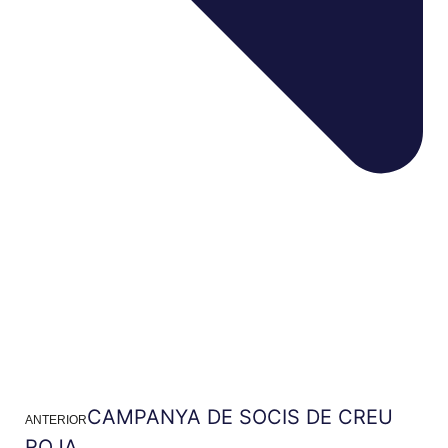
CAMPANYA DE SOCIS DE CREU
ANTERIOR
ROJA