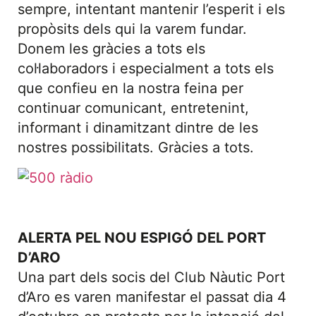
sempre, intentant mantenir l’esperit i els
propòsits dels qui la varem fundar.
Donem les gràcies a tots els
col·laboradors i especialment a tots els
que confieu en la nostra feina per
continuar comunicant, entretenint,
informant i dinamitzant dintre de les
nostres possibilitats. Gràcies a tots.
ALERTA PEL NOU ESPIGÓ DEL PORT
D’ARO
Una part dels socis del Club Nàutic Port
d’Aro es varen manifestar el passat dia 4