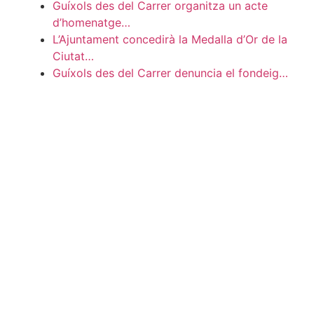
Guíxols des del Carrer organitza un acte
d’homenatge…
L’Ajuntament concedirà la Medalla d’Or de la
Ciutat…
Guíxols des del Carrer denuncia el fondeig…