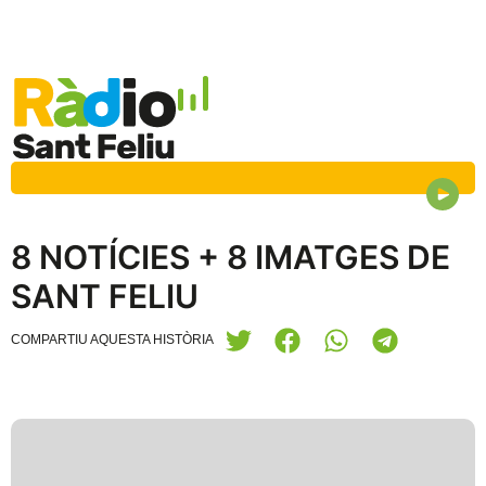
8 NOTÍCIES + 8 IMATGES DE
SANT FELIU
COMPARTIU AQUESTA HISTÒRIA