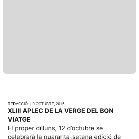
REDACCIÓ
9 OCTUBRE, 2015
XLIII APLEC DE LA VERGE DEL BON
VIATGE
El proper dilluns, 12 d’octubre se
celebrarà la quaranta-setena edició de