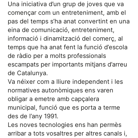
Una iniciativa d’un grup de joves que va
començar com un entreteniment, amb el
pas del temps s’ha anat convertint en una
eina de comunicació, entreteniment,
informació i dinamització del comerç, al
temps que ha anat fent la funció d’escola
de ràdio per a molts professionals
escampats per importants mitjans d’arreu
de Catalunya.
Va néixer com a lliure independent i les
normatives autonòmiques ens varen
obligar a emetre amb capçalera
municipal, funció que es porta a terme
des de l’any 1991.
Les noves tecnologies ens han permès
arribar a tots vosaltres per altres canals i,