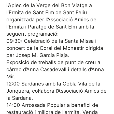
l’Aplec de la Verge del Bon Viatge a
l’Ermita de Sant Elm de Sant Feliu
organitzada per l’Associació Amics de
l’Ermita i Paratge de Sant Elm amb la
següent programació:
09:30: Celebració de la Santa Missa i
concert de la Coral del Monestir dirigida
per Josep M. Garcia Plaja.
Exposició de treballs de punt de creu a
càrrec d’Anna Casadevall i detalls d’Anna
Mir.
12:00 Sardanes amb la Cobla Vila de la
Jonquera, col·labora l’Associació Amics de
la Sardana.
14:00 Arrossada Popular a benefici de
restauració i millora de l’ermita. Venda