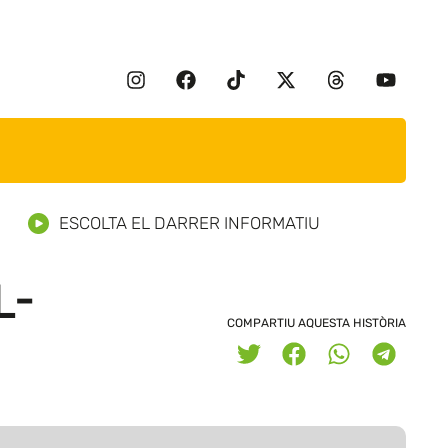
ESCOLTA EL DARRER INFORMATIU
L-
COMPARTIU AQUESTA HISTÒRIA