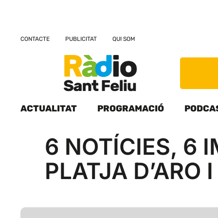
CONTACTE
PUBLICITAT
QUI SOM
ACTUALITAT
PROGRAMACIÓ
PODCA
6 NOTÍCIES, 6 
PLATJA D’ARO I