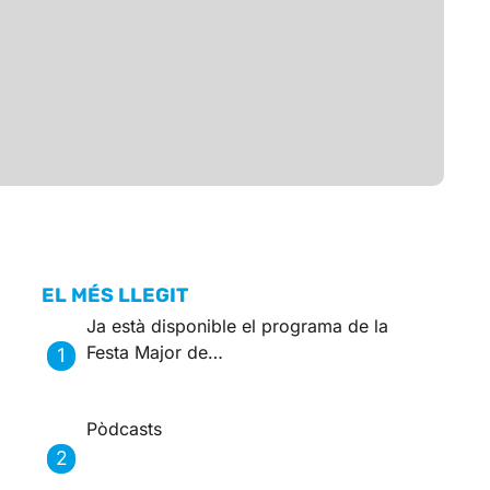
EL MÉS LLEGIT
Ja està disponible el programa de la
Festa Major de…
Pòdcasts