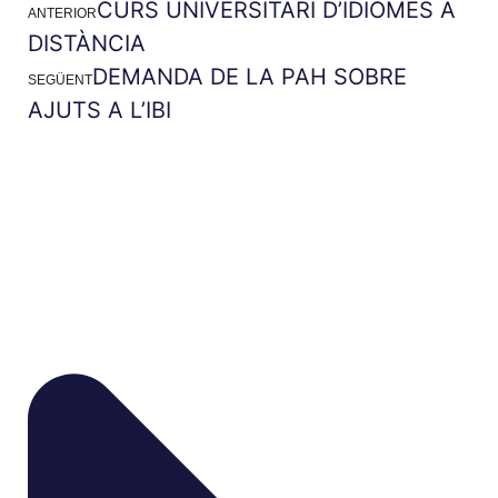
CURS UNIVERSITARI D’IDIOMES A
ANTERIOR
DISTÀNCIA
DEMANDA DE LA PAH SOBRE
SEGÜENT
AJUTS A L’IBI