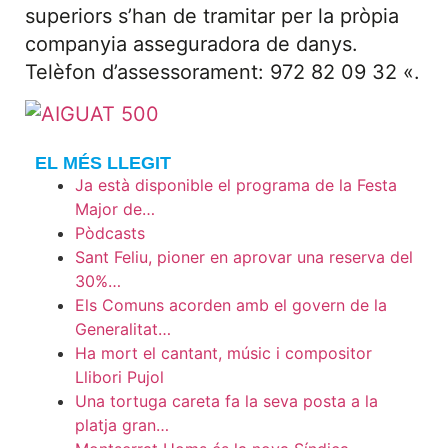
superiors s’han de tramitar per la pròpia
companyia asseguradora de danys.
Telèfon d’assessorament: 972 82 09 32 «.
EL MÉS LLEGIT
Ja està disponible el programa de la Festa
Major de…
Pòdcasts
Sant Feliu, pioner en aprovar una reserva del
30%…
Els Comuns acorden amb el govern de la
Generalitat…
Ha mort el cantant, músic i compositor
Llibori Pujol
Una tortuga careta fa la seva posta a la
platja gran…