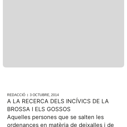
REDACCIÓ
3 OCTUBRE, 2014
A LA RECERCA DELS INCÍVICS DE LA
BROSSA I ELS GOSSOS
Aquelles persones que se salten les
ordenances en matèria de deixalles i de