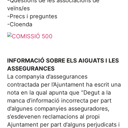
-Qüestions de les associacions de
veïns/es
-Precs i preguntes
-Cloenda
INFORMACIÓ SOBRE ELS AIGUATS I LES
ASSEGURANCES
La companyia d’assegurances
contractada per l’Ajuntament ha escrit una
nota en la qual apunta que “Degut a la
manca d’informació incorrecta per part
d’algunes companyies asseguradores,
s’esdevenen reclamacions al propi
Ajuntament per part d’alguns perjudicats i