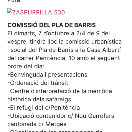
COMISSIÓ DEL PLA DE BARRIS
El dimarts, 7 d’octubre a 2/4 de 9 del
vespre, tindrà lloc la comissió urbanística
i social del Pla de Barris a la Casa Albertí
del carrer Penitència, 10 amb el següent
ordre del dia:
-Benvinguda i presentacions
-Ordenació del trànsit
-Centre d’interpretació de la memòria
històrica dels safareigs
-El refugi del c/Penitència
-Ubicació contenidor c/ Nou Garrofers
cantonada c/ Metges