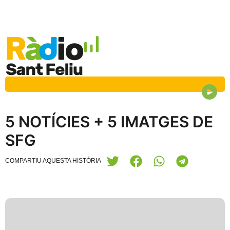
5 NOTÍCIES + 5 IMATGES DE
SFG
COMPARTIU AQUESTA HISTÒRIA