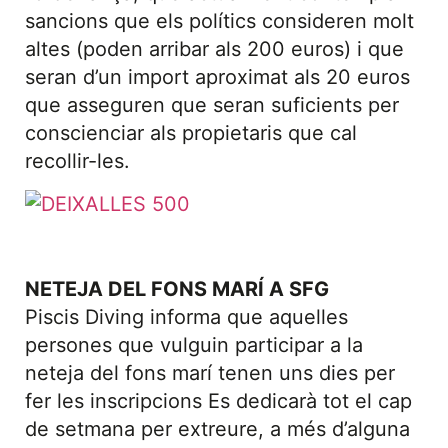
sancions que els polítics consideren molt
altes (poden arribar als 200 euros) i que
seran d’un import aproximat als 20 euros
que asseguren que seran suficients per
conscienciar als propietaris que cal
recollir-les.
NETEJA DEL FONS MARÍ A SFG
Piscis Diving informa que aquelles
persones que vulguin participar a la
neteja del fons marí tenen uns dies per
fer les inscripcions Es dedicarà tot el cap
de setmana per extreure, a més d’alguna