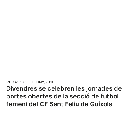
REDACCIÓ
1 JUNY, 2026
Divendres se celebren les jornades de
portes obertes de la secció de futbol
femení del CF Sant Feliu de Guíxols