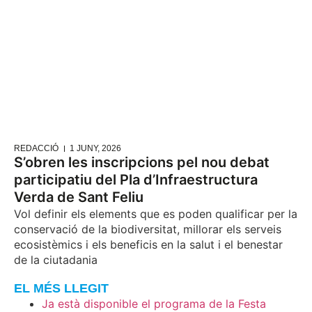
REDACCIÓ
1 JUNY, 2026
S’obren les inscripcions pel nou debat
participatiu del Pla d’Infraestructura
Verda de Sant Feliu
Vol definir els elements que es poden qualificar per la
conservació de la biodiversitat, millorar els serveis
ecosistèmics i els beneficis en la salut i el benestar
de la ciutadania
EL MÉS LLEGIT
Ja està disponible el programa de la Festa