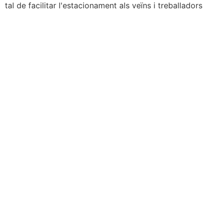
tal de facilitar l'estacionament als veïns i treballadors