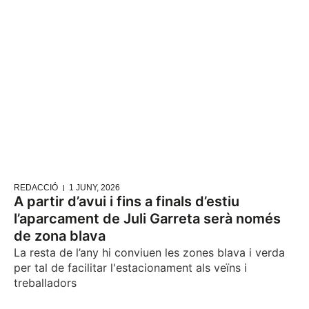
REDACCIÓ
1 JUNY, 2026
A partir d’avui i fins a finals d’estiu
l’aparcament de Juli Garreta serà només
de zona blava
La resta de l’any hi conviuen les zones blava i verda
per tal de facilitar l'estacionament als veïns i
treballadors