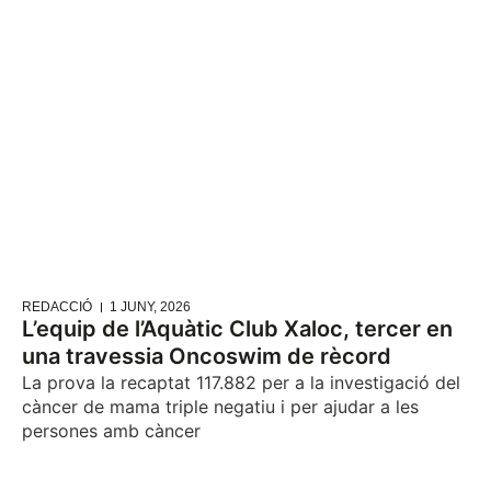
REDACCIÓ
1 JUNY, 2026
L’equip de l’Aquàtic Club Xaloc, tercer en
una travessia Oncoswim de rècord
La prova la recaptat 117.882 per a la investigació del
càncer de mama triple negatiu i per ajudar a les
persones amb càncer