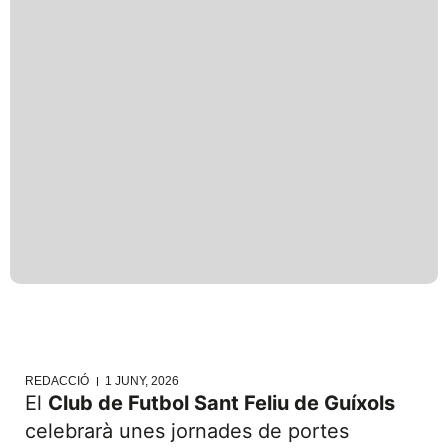
REDACCIÓ
1 JUNY, 2026
El
Club de Futbol Sant Feliu de Guíxols
celebrarà unes jornades de portes