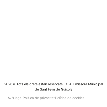
2026© Tots els drets estan reservats - O.A. Emissora Municipal
de Sant Feliu de Guíxols
Avís legal
Política de privacitat
Política de cookies