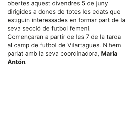
obertes aquest divendres 5 de juny
dirigides a dones de totes les edats que
estiguin interessades en formar part de la
seva secció de futbol femení.
Començaran a partir de les 7 de la tarda
al camp de futbol de Vilartagues. N’hem
parlat amb la seva coordinadora,
María
Antón
.