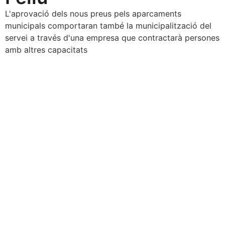
L'aprovació dels nous preus pels aparcaments
municipals comportaran també la municipalització del
servei a través d'una empresa que contractarà persones
amb altres capacitats