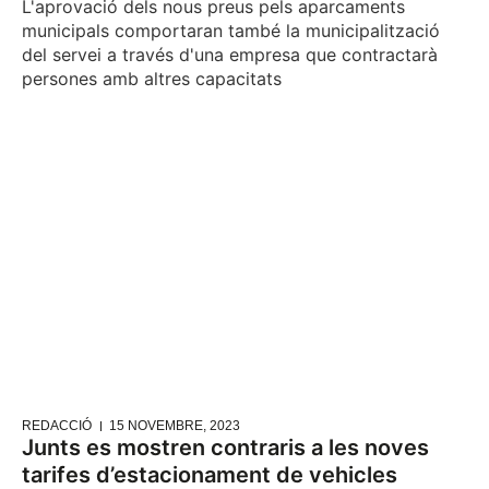
L'aprovació dels nous preus pels aparcaments
municipals comportaran també la municipalització
del servei a través d'una empresa que contractarà
persones amb altres capacitats
REDACCIÓ
15 NOVEMBRE, 2023
Junts es mostren contraris a les noves
tarifes d’estacionament de vehicles