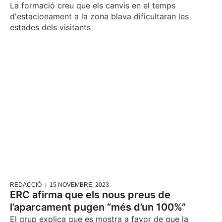
La formació creu que els canvis en el temps
d'estacionament a la zona blava dificultaran les
estades dels visitants
REDACCIÓ
15 NOVEMBRE, 2023
ERC afirma que els nous preus de
l’aparcament pugen “més d’un 100%”
El grup explica que es mostra a favor de que la