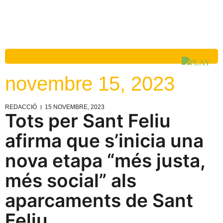
novembre 15, 2023
REDACCIÓ
15 NOVEMBRE, 2023
Tots per Sant Feliu
afirma que s’inicia una
nova etapa “més justa,
més social” als
aparcaments de Sant
Feliu