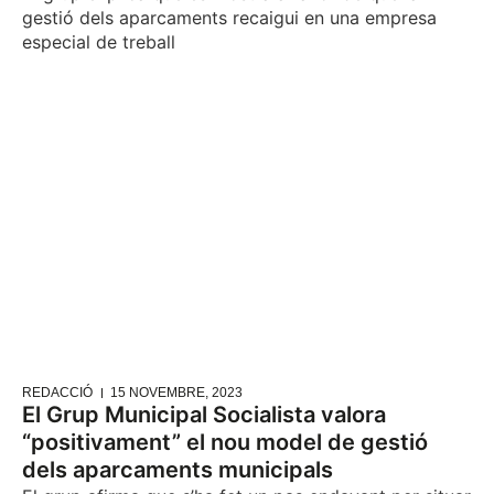
gestió dels aparcaments recaigui en una empresa
especial de treball
REDACCIÓ
15 NOVEMBRE, 2023
El Grup Municipal Socialista valora
“positivament” el nou model de gestió
dels aparcaments municipals