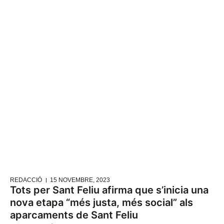
REDACCIÓ
15 NOVEMBRE, 2023
Tots per Sant Feliu afirma que s’inicia una
nova etapa “més justa, més social” als
aparcaments de Sant Feliu