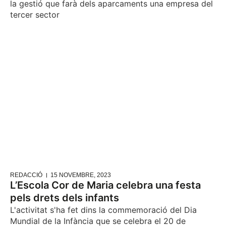
la gestió que farà dels aparcaments una empresa del
tercer sector
REDACCIÓ
15 NOVEMBRE, 2023
L’Escola Cor de Maria celebra una festa
pels drets dels infants
L'activitat s'ha fet dins la commemoració del Dia
Mundial de la Infància que se celebra el 20 de