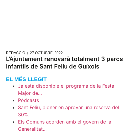
REDACCIÓ
27 OCTUBRE, 2022
L’Ajuntament renovarà totalment 3 parcs
infantils de Sant Feliu de Guíxols
EL MÉS LLEGIT
Ja està disponible el programa de la Festa
Major de…
Pòdcasts
Sant Feliu, pioner en aprovar una reserva del
30%…
Els Comuns acorden amb el govern de la
Generalitat…