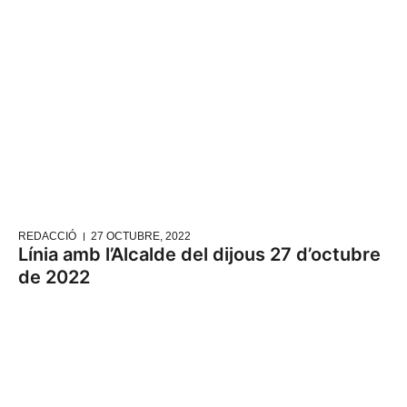
REDACCIÓ
27 OCTUBRE, 2022
Línia amb l’Alcalde del dijous 27 d’octubre
de 2022