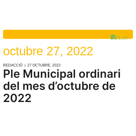
octubre 27, 2022
REDACCIÓ
27 OCTUBRE, 2022
Ple Municipal ordinari
del mes d’octubre de
2022