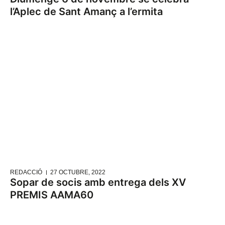
l’Aplec de Sant Amanç a l’ermita
REDACCIÓ
27 OCTUBRE, 2022
Sopar de socis amb entrega dels XV
PREMIS AAMA60