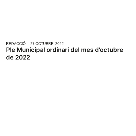
REDACCIÓ
27 OCTUBRE, 2022
Ple Municipal ordinari del mes d’octubre
de 2022