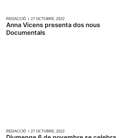
REDACCIÓ
27 OCTUBRE, 2022
Anna Vicens presenta dos nous
Documentals
REDACCIÓ
27 OCTUBRE, 2022
Diumenge 6 de novembre se celebra