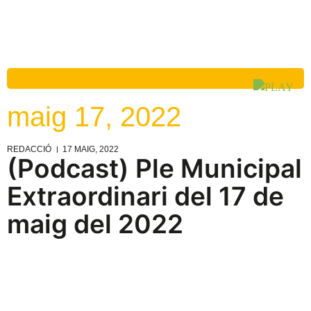
maig 17, 2022
REDACCIÓ
17 MAIG, 2022
(Podcast) Ple Municipal
Extraordinari del 17 de
maig del 2022