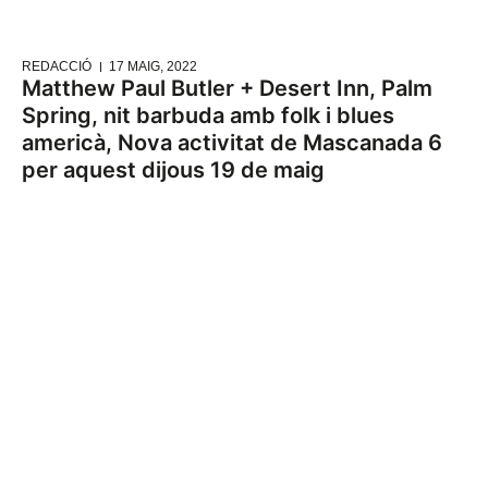
REDACCIÓ
17 MAIG, 2022
Matthew Paul Butler + Desert Inn, Palm
Spring, nit barbuda amb folk i blues
americà, Nova activitat de Mascanada 6
per aquest dijous 19 de maig