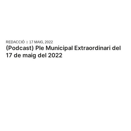
REDACCIÓ
17 MAIG, 2022
(Podcast) Ple Municipal Extraordinari del
17 de maig del 2022