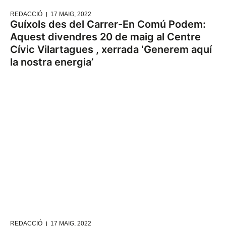
REDACCIÓ
17 MAIG, 2022
Guíxols des del Carrer-En Comú Podem:
Aquest divendres 20 de maig al Centre
Cívic Vilartagues , xerrada ‘Generem aquí
la nostra energia’
REDACCIÓ
17 MAIG, 2022