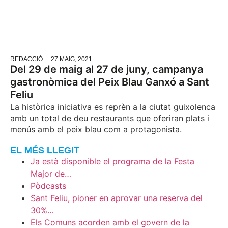
REDACCIÓ
27 MAIG, 2021
Del 29 de maig al 27 de juny, campanya
gastronòmica del Peix Blau Ganxó a Sant
Feliu
La històrica iniciativa es reprèn a la ciutat guixolenca
amb un total de deu restaurants que oferiran plats i
menús amb el peix blau com a protagonista.
EL MÉS LLEGIT
Ja està disponible el programa de la Festa
Major de…
Pòdcasts
Sant Feliu, pioner en aprovar una reserva del
30%…
Els Comuns acorden amb el govern de la