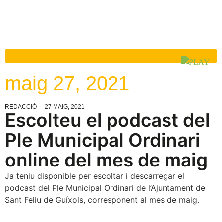
maig 27, 2021
REDACCIÓ
27 MAIG, 2021
Escolteu el podcast del
Ple Municipal Ordinari
online del mes de maig
Ja teniu disponible per escoltar i descarregar el
podcast del Ple Municipal Ordinari de l’Ajuntament de
Sant Feliu de Guíxols, corresponent al mes de maig.