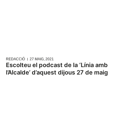
REDACCIÓ
27 MAIG, 2021
Escolteu el podcast de la ‘Línia amb
l’Alcalde’ d’aquest dijous 27 de maig