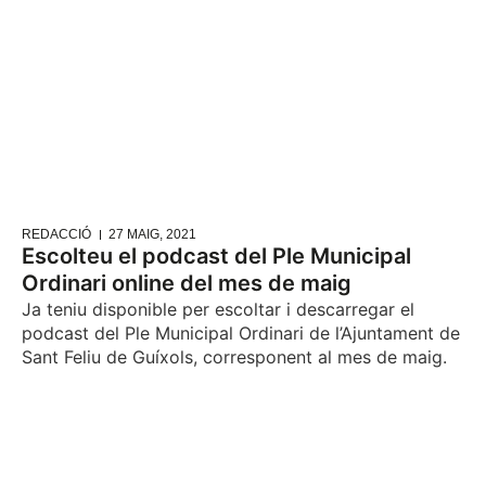
REDACCIÓ
27 MAIG, 2021
Escolteu el podcast del Ple Municipal
Ordinari online del mes de maig
Ja teniu disponible per escoltar i descarregar el
podcast del Ple Municipal Ordinari de l’Ajuntament de
Sant Feliu de Guíxols, corresponent al mes de maig.