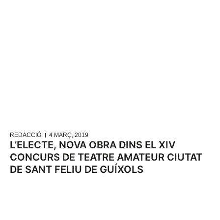
REDACCIÓ
4 MARÇ, 2019
L’ELECTE, NOVA OBRA DINS EL XIV
CONCURS DE TEATRE AMATEUR CIUTAT
DE SANT FELIU DE GUÍXOLS