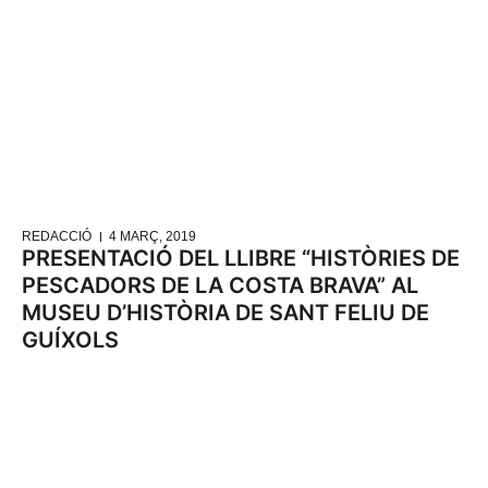
REDACCIÓ
4 MARÇ, 2019
PRESENTACIÓ DEL LLIBRE “HISTÒRIES DE
PESCADORS DE LA COSTA BRAVA” AL
MUSEU D’HISTÒRIA DE SANT FELIU DE
GUÍXOLS