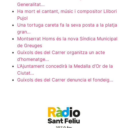
Generalitat…
Ha mort el cantant, músic i compositor Llibori
Pujol
Una tortuga careta fa la seva posta a la platja
gran…
Montserrat Homs és la nova Síndica Municipal
de Greuges
Guíxols des del Carrer organitza un acte
d’homenatge…
L’Ajuntament concedirà la Medalla d’Or de la
Ciutat…
Guíxols des del Carrer denuncia el fondeig…