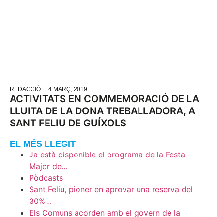
REDACCIÓ
4 MARÇ, 2019
ACTIVITATS EN COMMEMORACIÓ DE LA
LLUITA DE LA DONA TREBALLADORA, A
SANT FELIU DE GUÍXOLS
EL MÉS LLEGIT
Ja està disponible el programa de la Festa
Major de…
Pòdcasts
Sant Feliu, pioner en aprovar una reserva del
30%…
Els Comuns acorden amb el govern de la