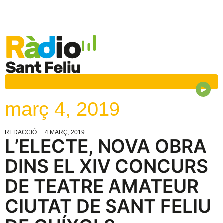
març 4, 2019
REDACCIÓ
4 MARÇ, 2019
L’ELECTE, NOVA OBRA
DINS EL XIV CONCURS
DE TEATRE AMATEUR
CIUTAT DE SANT FELIU