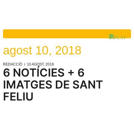
agost 10, 2018
REDACCIÓ
10 AGOST, 2018
6 NOTÍCIES + 6
IMATGES DE SANT
FELIU