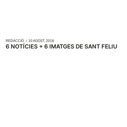
REDACCIÓ
10 AGOST, 2018
6 NOTÍCIES + 6 IMATGES DE SANT FELIU