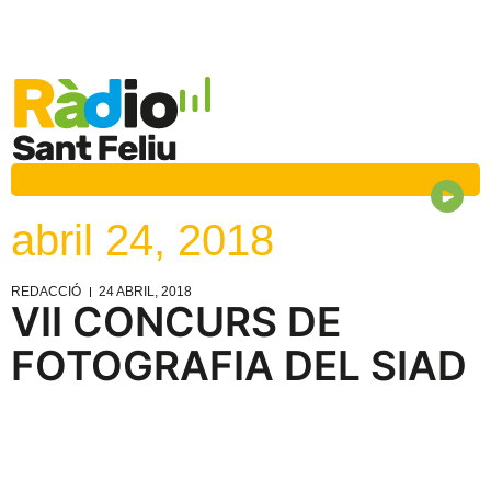
abril 24, 2018
REDACCIÓ
24 ABRIL, 2018
VII CONCURS DE
FOTOGRAFIA DEL SIAD