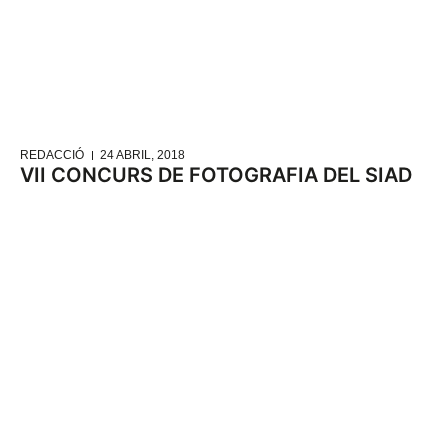
REDACCIÓ
24 ABRIL, 2018
VII CONCURS DE FOTOGRAFIA DEL SIAD