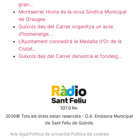
gran…
Montserrat Homs és la nova Síndica Municipal
de Greuges
Guíxols des del Carrer organitza un acte
d’homenatge…
L’Ajuntament concedirà la Medalla d’Or de la
Ciutat…
Guíxols des del Carrer denuncia el fondeig…
2026© Tots els drets estan reservats - O.A. Emissora Municipal
de Sant Feliu de Guíxols
Avís legal
Política de privacitat
Política de cookies