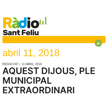
abril 11, 2018
REDACCIÓ
11 ABRIL, 2018
AQUEST DIJOUS, PLE
MUNICIPAL
EXTRAORDINARI