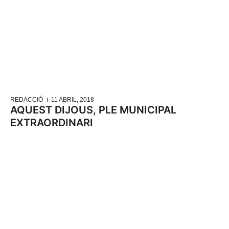
REDACCIÓ
11 ABRIL, 2018
AQUEST DIJOUS, PLE MUNICIPAL
EXTRAORDINARI