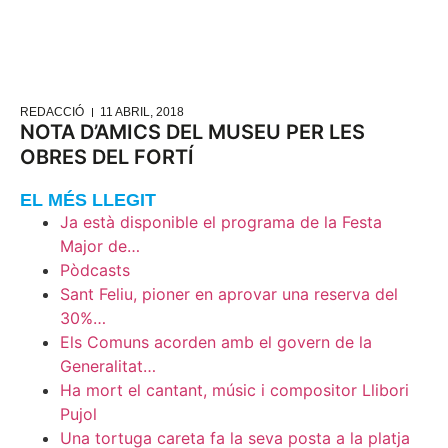
REDACCIÓ
11 ABRIL, 2018
NOTA D’AMICS DEL MUSEU PER LES
OBRES DEL FORTÍ
EL MÉS LLEGIT
Ja està disponible el programa de la Festa
Major de…
Pòdcasts
Sant Feliu, pioner en aprovar una reserva del
30%…
Els Comuns acorden amb el govern de la
Generalitat…
Ha mort el cantant, músic i compositor Llibori
Pujol
Una tortuga careta fa la seva posta a la platja