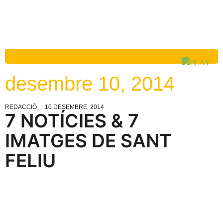
desembre 10, 2014
REDACCIÓ
10 DESEMBRE, 2014
7 NOTÍCIES & 7
IMATGES DE SANT
FELIU