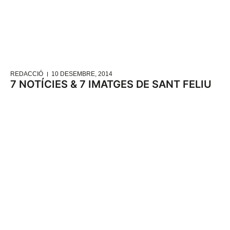
REDACCIÓ
10 DESEMBRE, 2014
7 NOTÍCIES & 7 IMATGES DE SANT FELIU