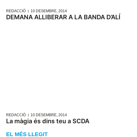
REDACCIÓ
10 DESEMBRE, 2014
DEMANA ALLIBERAR A LA BANDA D’ALÍ
REDACCIÓ
10 DESEMBRE, 2014
La màgia és dins teu a SCDA
EL MÉS LLEGIT