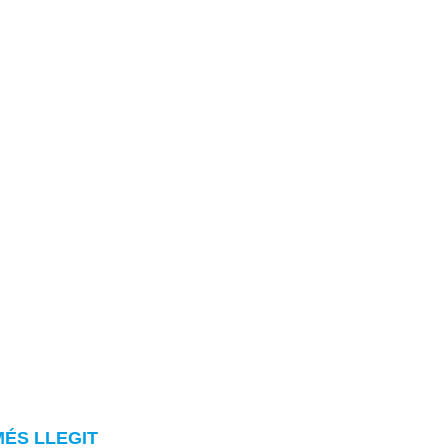
MÉS LLEGIT