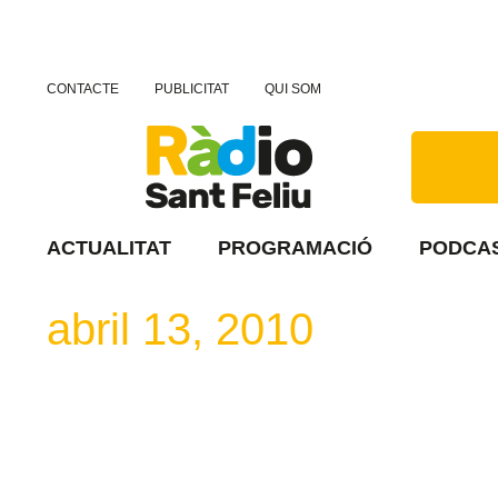
CONTACTE
PUBLICITAT
QUI SOM
ACTUALITAT
PROGRAMACIÓ
PODCA
abril 13, 2010