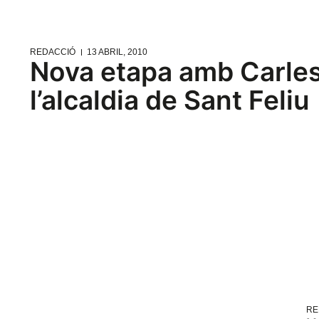
REDACCIÓ
13 ABRIL, 2010
Nova etapa amb Carle
l’alcaldia de Sant Feliu
RE