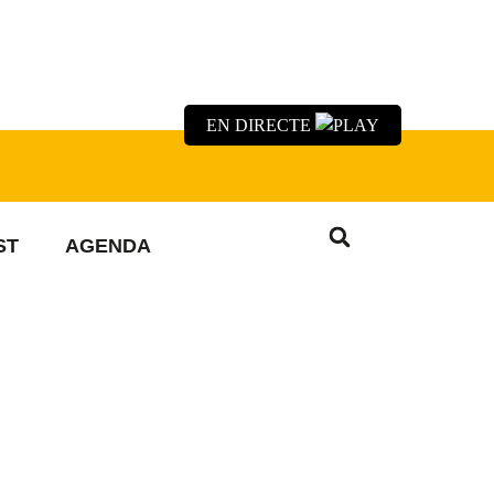
EN DIRECTE
ST
AGENDA