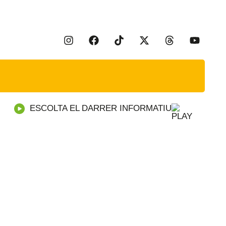
ESCOLTA EL DARRER INFORMATIU