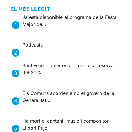
EL MÉS LLEGIT
Ja està disponible el programa de la Festa
Major de…
Pòdcasts
Sant Feliu, pioner en aprovar una reserva
del 30%…
Els Comuns acorden amb el govern de la
Generalitat…
Ha mort el cantant, músic i compositor
Llibori Pujol