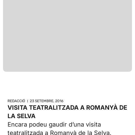
REDACCIÓ
23 SETEMBRE, 2016
VISITA TEATRALITZADA A ROMANYÀ DE
LA SELVA
Encara podeu gaudir d’una visita
teatralitzada a Romanyà de la Selva.