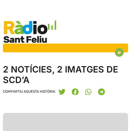
2 NOTÍCIES, 2 IMATGES DE
SCD’A
COMPARTIU AQUESTA HISTÒRIA