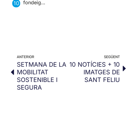
fondeig…
ANTERIOR
SEGÜENT
SETMANA DE LA
10 NOTÍCIES + 10
MOBILITAT
IMATGES DE
SOSTENIBLE I
SANT FELIU
SEGURA