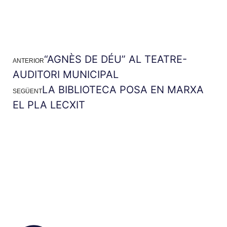
“AGNÈS DE DÉU” AL TEATRE-
ANTERIOR
AUDITORI MUNICIPAL
LA BIBLIOTECA POSA EN MARXA
SEGÜENT
EL PLA LECXIT