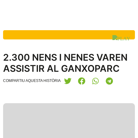
2.300 NENS I NENES VAREN
ASSISTIR AL GANXOPARC
COMPARTIU AQUESTA HISTÒRIA