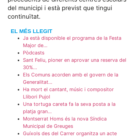
del municipi i està previst que tingui
continuïtat.
EL MÉS LLEGIT
Ja està disponible el programa de la Festa
Major de…
Pòdcasts
Sant Feliu, pioner en aprovar una reserva del
30%…
Els Comuns acorden amb el govern de la
Generalitat…
Ha mort el cantant, músic i compositor
Llibori Pujol
Una tortuga careta fa la seva posta a la
platja gran…
Montserrat Homs és la nova Síndica
Municipal de Greuges
Guíxols des del Carrer organitza un acte