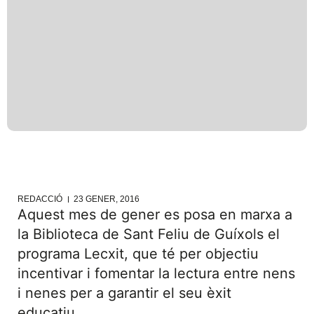
REDACCIÓ
23 GENER, 2016
Aquest mes de gener es posa en marxa a
la Biblioteca de Sant Feliu de Guíxols el
programa Lecxit, que té per objectiu
incentivar i fomentar la lectura entre nens
i nenes per a garantir el seu èxit
educatiu.