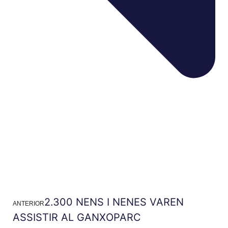
2.300 NENS I NENES VAREN
ANTERIOR
ASSISTIR AL GANXOPARC