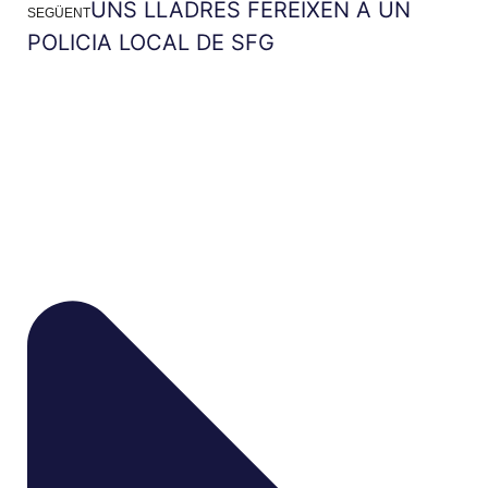
UNS LLADRES FEREIXEN A UN
SEGÜENT
POLICIA LOCAL DE SFG