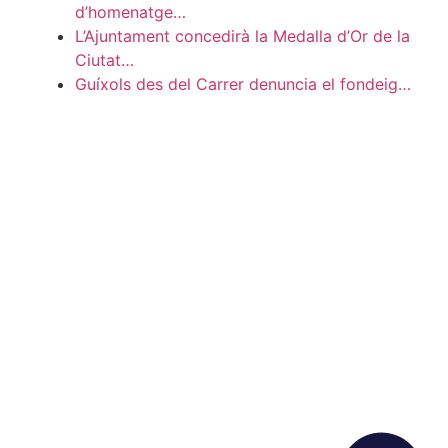
d’homenatge…
L’Ajuntament concedirà la Medalla d’Or de la
Ciutat…
Guíxols des del Carrer denuncia el fondeig…