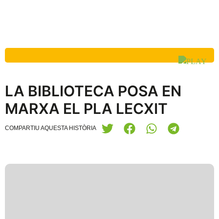
LA BIBLIOTECA POSA EN
MARXA EL PLA LECXIT
COMPARTIU AQUESTA HISTÒRIA