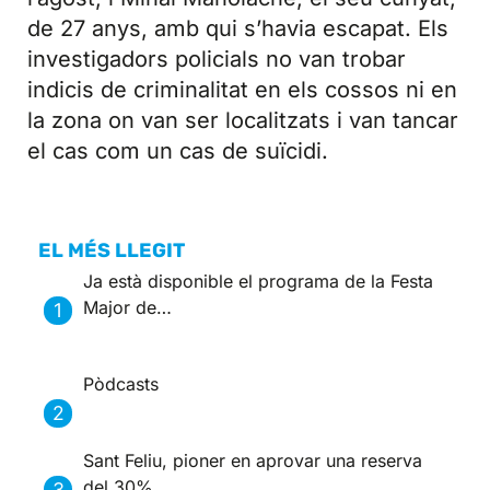
de 27 anys, amb qui s’havia escapat. Els
investigadors policials no van trobar
indicis de criminalitat en els cossos ni en
la zona on van ser localitzats i van tancar
el cas com un cas de suïcidi.
EL MÉS LLEGIT
Ja està disponible el programa de la Festa
Major de…
Pòdcasts
Sant Feliu, pioner en aprovar una reserva
del 30%…