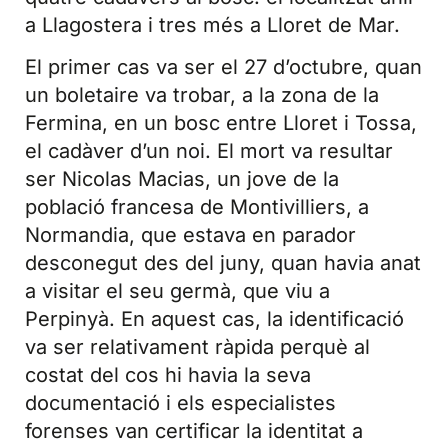
a Llagostera i tres més a Lloret de Mar.
El primer cas va ser el 27 d’octubre, quan
un boletaire va trobar, a la zona de la
Fermina, en un bosc entre Lloret i Tossa,
el cadàver d’un noi. El mort va resultar
ser Nicolas Macias, un jove de la
població francesa de Montivilliers, a
Normandia, que estava en parador
desconegut des del juny, quan havia anat
a visitar el seu germà, que viu a
Perpinyà. En aquest cas, la identificació
va ser relativament ràpida perquè al
costat del cos hi havia la seva
documentació i els especialistes
forenses van certificar la identitat a