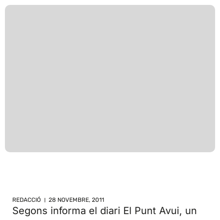
REDACCIÓ
28 NOVEMBRE, 2011
Segons informa el diari El Punt Avui, un