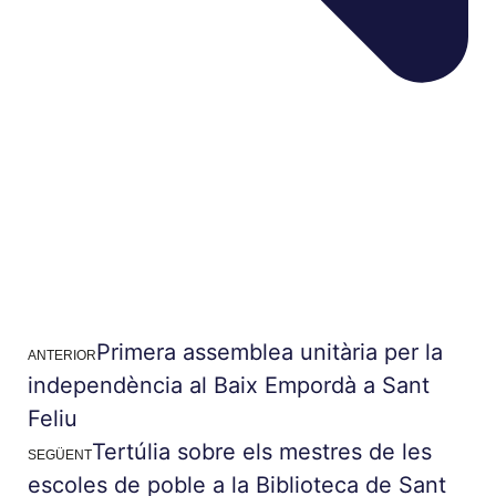
Primera assemblea unitària per la
ANTERIOR
independència al Baix Empordà a Sant
Feliu
Tertúlia sobre els mestres de les
SEGÜENT
escoles de poble a la Biblioteca de Sant