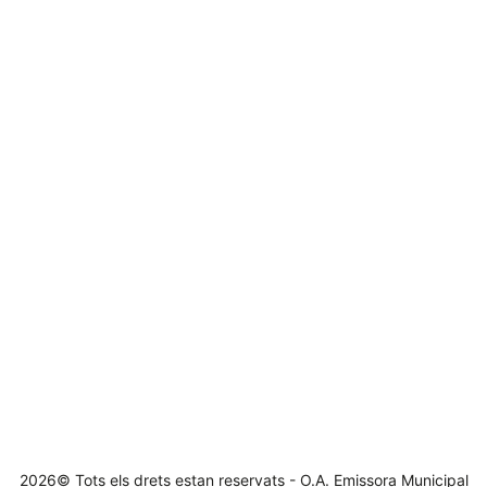
2026© Tots els drets estan reservats - O.A. Emissora Municipal