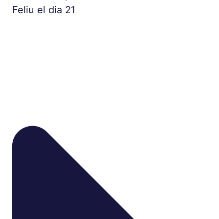
Feliu el dia 21