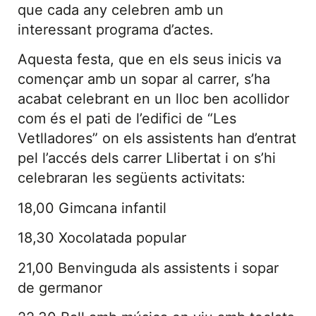
que cada any celebren amb un
interessant programa d’actes.
Aquesta festa, que en els seus inicis va
començar amb un sopar al carrer, s’ha
acabat celebrant en un lloc ben acollidor
com és el pati de l’edifici de “Les
Vetlladores” on els assistents han d’entrat
pel l’accés dels carrer Llibertat i on s’hi
celebraran les següents activitats:
18,00 Gimcana infantil
18,30 Xocolatada popular
21,00 Benvinguda als assistents i sopar
de germanor