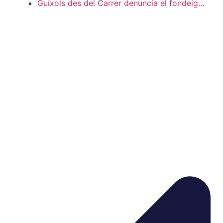
Guíxols des del Carrer denuncia el fondeig…