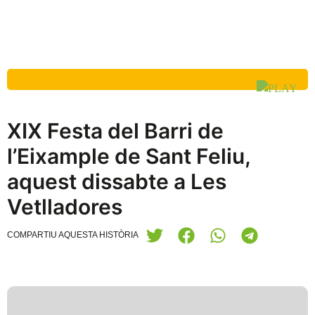
XIX Festa del Barri de
l’Eixample de Sant Feliu,
aquest dissabte a Les
Vetlladores
COMPARTIU AQUESTA HISTÒRIA