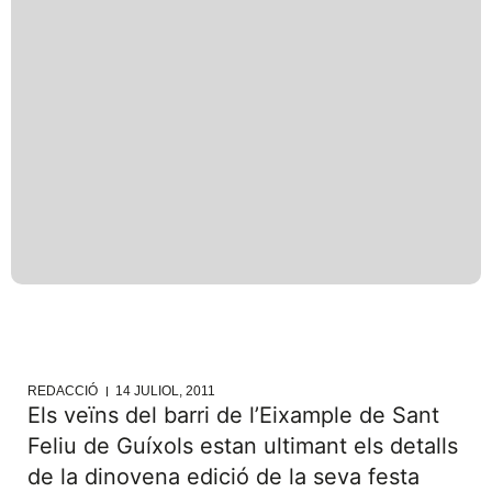
REDACCIÓ
14 JULIOL, 2011
Els veïns del barri de l’Eixample de Sant
Feliu de Guíxols estan ultimant els detalls
de la dinovena edició de la seva festa