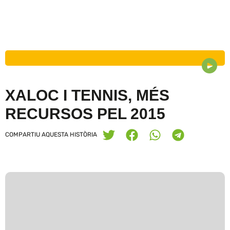
XALOC I TENNIS, MÉS
RECURSOS PEL 2015
COMPARTIU AQUESTA HISTÒRIA