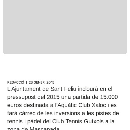
REDACCIÓ
23 GENER, 2015
L’Ajuntament de Sant Feliu inclourà en el
pressupost del 2015 una partida de 15.000
euros destinada a l’Aquàtic Club Xaloc i es
farà càrrec de les inversions a les pistes de
tennis i pàdel del Club Tennis Guíxols a la
zona de Mascanada.