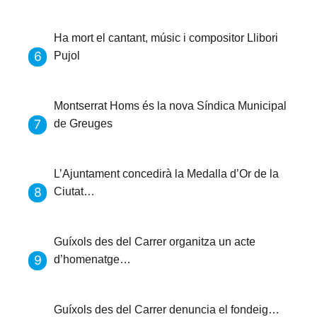
Ha mort el cantant, músic i compositor Llibori
Pujol
Montserrat Homs és la nova Síndica Municipal
de Greuges
L’Ajuntament concedirà la Medalla d’Or de la
Ciutat…
Guíxols des del Carrer organitza un acte
d’homenatge…
Guíxols des del Carrer denuncia el fondeig…