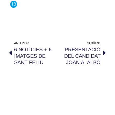
ANTERIOR
SEGÜENT
6 NOTÍCIES + 6
PRESENTACIÓ
IMATGES DE
DEL CANDIDAT
SANT FELIU
JOAN A. ALBÓ