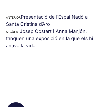
Presentació de l’Espai Nadó a
ANTERIOR
Santa Cristina d’Aro
Josep Costart i Anna Manjón,
SEGÜENT
tanquen una exposició en la que els hi
anava la vida