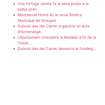
Una tortuga careta fa la seva posta a la
platja gran…
Montserrat Homs és la nova Síndica
Municipal de Greuges
Guíxols des del Carrer organitza un acte
d’homenatge…
L’Ajuntament concedirà la Medalla d’Or de la
Ciutat…
Guíxols des del Carrer denuncia el fondeig…