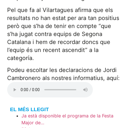
Pel que fa al Vilartagues afirma que els
resultats no han estat per ara tan positius
però que s’ha de tenir en compte “que
s’ha jugat contra equips de Segona
Catalana i hem de recordar doncs que
l’equip és un recent ascendit” a la
categoría.
Podeu escoltar les declaracions de Jordi
Cambronero als nostres informatius, aquí:
EL MÉS LLEGIT
Ja està disponible el programa de la Festa
Major de…