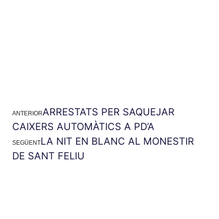
ARRESTATS PER SAQUEJAR
ANTERIOR
CAIXERS AUTOMÀTICS A PD’A
LA NIT EN BLANC AL MONESTIR
SEGÜENT
DE SANT FELIU