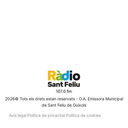
2026© Tots els drets estan reservats - O.A. Emissora Municipal
de Sant Feliu de Guíxols
Avís legal
Política de privacitat
Política de cookies