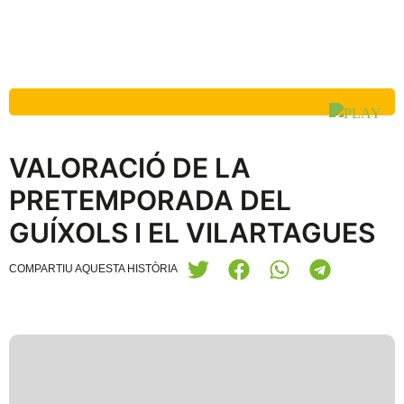
VALORACIÓ DE LA
PRETEMPORADA DEL
GUÍXOLS I EL VILARTAGUES
COMPARTIU AQUESTA HISTÒRIA