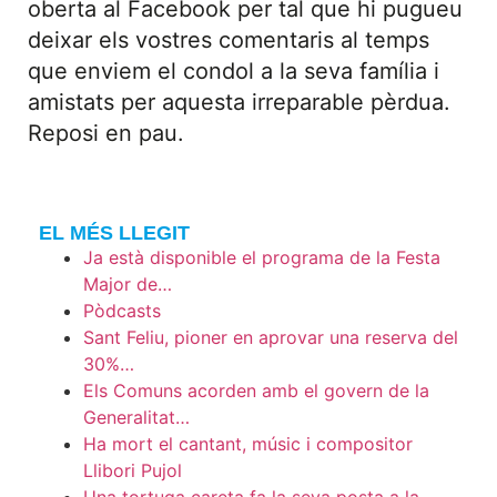
oberta al Facebook per tal que hi pugueu
deixar els vostres comentaris al temps
que enviem el condol a la seva família i
amistats per aquesta irreparable pèrdua.
Reposi en pau.
EL MÉS LLEGIT
Ja està disponible el programa de la Festa
Major de…
Pòdcasts
Sant Feliu, pioner en aprovar una reserva del
30%…
Els Comuns acorden amb el govern de la
Generalitat…
Ha mort el cantant, músic i compositor
Llibori Pujol