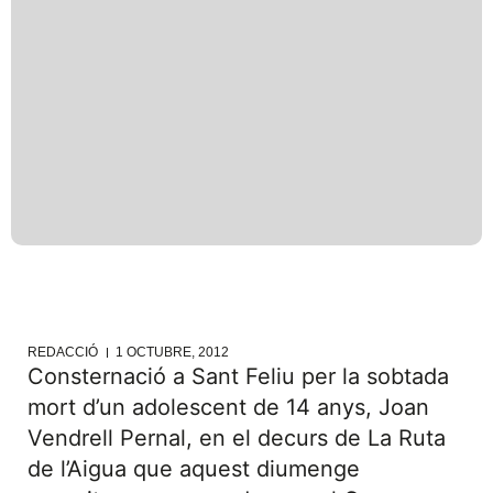
REDACCIÓ
1 OCTUBRE, 2012
Consternació a Sant Feliu per la sobtada
mort d’un adolescent de 14 anys, Joan
Vendrell Pernal, en el decurs de La Ruta
de l’Aigua que aquest diumenge