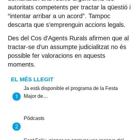
autoritats competents per tractar la qüestió i
“intentar arribar a un acord”. Tampoc
descarta que s’emprenguin accions legals.
Des del Cos d’Agents Rurals afirmen que al
tractar-se d’un assumpte judicialitzat no és
possible fer valoracions en aquests
moments.
EL MÉS LLEGIT
Ja està disponible el programa de la Festa
Major de…
Pòdcasts