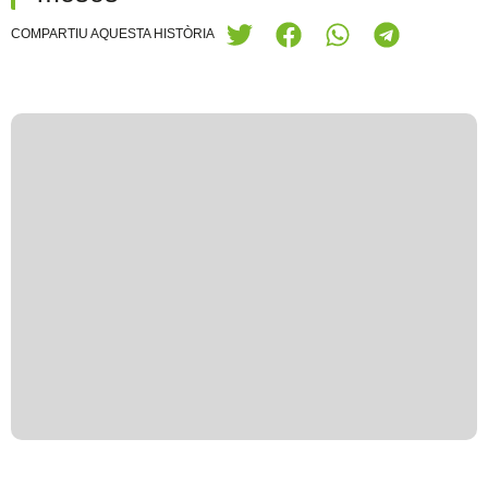
COMPARTIU AQUESTA HISTÒRIA