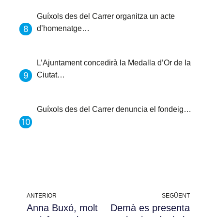
Guíxols des del Carrer organitza un acte
d’homenatge…
L’Ajuntament concedirà la Medalla d’Or de la
Ciutat…
Guíxols des del Carrer denuncia el fondeig…
ANTERIOR
SEGÜENT
Anna Buxó, molt
Demà es presenta