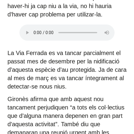
haver-hi ja cap niu a la via, no hi hauria
d’haver cap problema per utilizar-la.
La Via Ferrada es va tancar parcialment el
passat mes de desembre per la nidificació
d’aquesta espècie d’au protegida. Ja de cara
al mes de març es va tancar íntegrament al
detectar-se nous nius.
Gironès afirma que amb aquest nou
tancament perjudiquen “a tots els col·lectius
que d’alguna manera depenen en gran part
d’aquesta activitat”. També diu que
demanaran una reunió urgent amb les