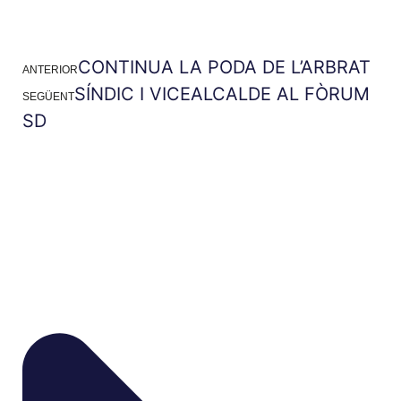
CONTINUA LA PODA DE L’ARBRAT
ANTERIOR
SÍNDIC I VICEALCALDE AL FÒRUM
SEGÜENT
SD