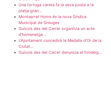
Una tortuga careta fa la seva posta a la
platja gran…
Montserrat Homs és la nova Síndica
Municipal de Greuges
Guíxols des del Carrer organitza un acte
d’homenatge…
L’Ajuntament concedirà la Medalla d’Or de la
Ciutat…
Guíxols des del Carrer denuncia el fondeig…