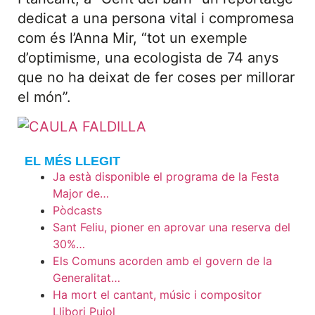
dedicat a una persona vital i compromesa
com és l’Anna Mir, “tot un exemple
d’optimisme, una ecologista de 74 anys
que no ha deixat de fer coses per millorar
el món”.
EL MÉS LLEGIT
Ja està disponible el programa de la Festa
Major de…
Pòdcasts
Sant Feliu, pioner en aprovar una reserva del
30%…
Els Comuns acorden amb el govern de la
Generalitat…
Ha mort el cantant, músic i compositor
Llibori Pujol