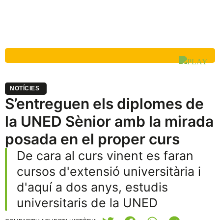
NOTÍCIES
S’entreguen els diplomes de
la UNED Sènior amb la mirada
posada en el proper curs
De cara al curs vinent es faran
cursos d'extensió universitària i
d'aquí a dos anys, estudis
universitaris de la UNED