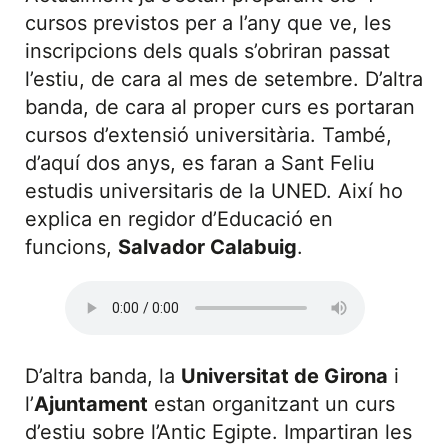
cursos previstos per a l’any que ve, les
inscripcions dels quals s’obriran passat
l’estiu, de cara al mes de setembre. D’altra
banda, de cara al proper curs es portaran
cursos d’extensió universitària. També,
d’aquí dos anys, es faran a Sant Feliu
estudis universitaris de la UNED. Així ho
explica en regidor d’Educació en
funcions,
Salvador Calabuig
.
D’altra banda, la
Universitat de Girona
i
l’
Ajuntament
estan organitzant un curs
d’estiu sobre l’Antic Egipte. Impartiran les