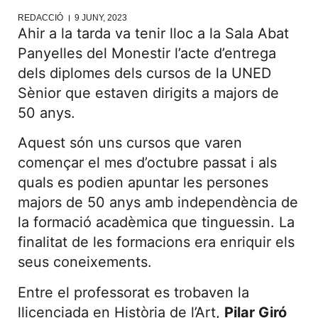
REDACCIÓ
9 JUNY, 2023
Ahir a la tarda va tenir lloc a la Sala Abat
Panyelles del Monestir l’acte d’entrega
dels diplomes dels cursos de la UNED
Sènior que estaven dirigits a majors de
50 anys.
Aquest són uns cursos que varen
començar el mes d’octubre passat i als
quals es podien apuntar les persones
majors de 50 anys amb independència de
la formació acadèmica que tinguessin. La
finalitat de les formacions era enriquir els
seus coneixements.
Entre el professorat es trobaven la
llicenciada en Història de l’Art,
Pilar Giró