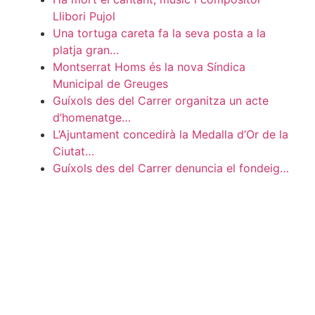
Llibori Pujol
Una tortuga careta fa la seva posta a la
platja gran…
Montserrat Homs és la nova Síndica
Municipal de Greuges
Guíxols des del Carrer organitza un acte
d’homenatge…
L’Ajuntament concedirà la Medalla d’Or de la
Ciutat…
Guíxols des del Carrer denuncia el fondeig…