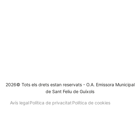
2026© Tots els drets estan reservats - O.A. Emissora Municipal
de Sant Feliu de Guíxols
Avís legal
Política de privacitat
Política de cookies