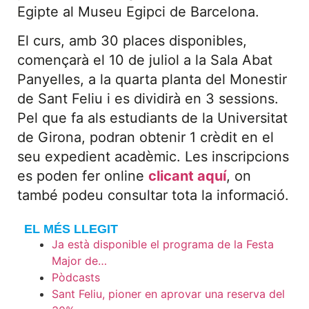
Egipte al Museu Egipci de Barcelona.
El curs, amb 30 places disponibles,
començarà el 10 de juliol a la Sala Abat
Panyelles, a la quarta planta del Monestir
de Sant Feliu i es dividirà en 3 sessions.
Pel que fa als estudiants de la Universitat
de Girona, podran obtenir 1 crèdit en el
seu expedient acadèmic. Les inscripcions
es poden fer online
clicant aquí
, on
també podeu consultar tota la informació.
EL MÉS LLEGIT
Ja està disponible el programa de la Festa
Major de…
Pòdcasts
Sant Feliu, pioner en aprovar una reserva del