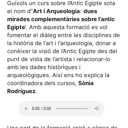
Guíxols un curs sobre l’Antic Egipte sota
el nom d’’
Art i Arqueologia
:
dues
mirades complementàries sobre l’antic
Egipte
’. Amb aquesta formació es vol
fomentar el diàleg entre les disciplines de
la història de l’art i l’arqueologia, donar a
conèixer la visió de l’Antic Egipte des del
punt de vista de l’artista i relacionar-lo
amb les dades històriques i
arqueològiques. Així ens ho explica la
coordinadora dels cursos,
Sònia
Rodríguez
.