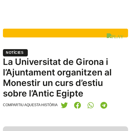
NOTÍCIES
La Universitat de Girona i
l’Ajuntament organitzen al
Monestir un curs d’estiu
sobre l’Antic Egipte
COMPARTIU AQUESTA HISTÒRIA