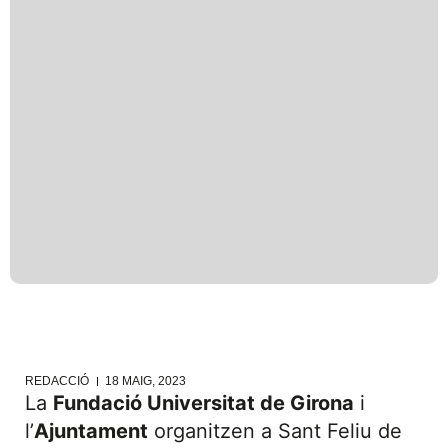
REDACCIÓ
18 MAIG, 2023
La
Fundació Universitat de Girona
i
l’
Ajuntament
organitzen a Sant Feliu de