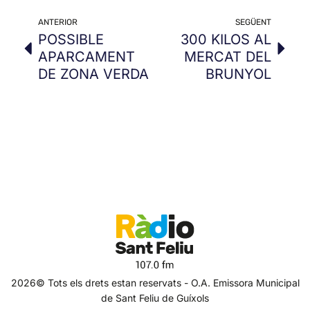
ANTERIOR
SEGÜENT
POSSIBLE
300 KILOS AL
APARCAMENT
MERCAT DEL
DE ZONA VERDA
BRUNYOL
2026© Tots els drets estan reservats - O.A. Emissora Municipal
de Sant Feliu de Guíxols