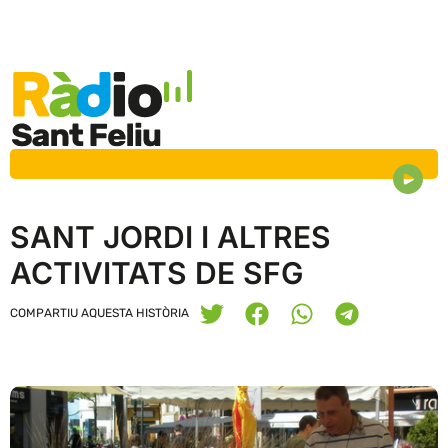
SANT JORDI I ALTRES
ACTIVITATS DE SFG
COMPARTIU AQUESTA HISTÒRIA