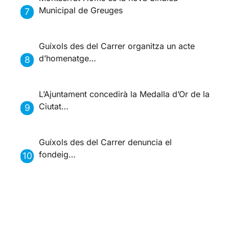
Municipal de Greuges
Guíxols des del Carrer organitza un acte
d’homenatge…
L’Ajuntament concedirà la Medalla d’Or de la
Ciutat…
Guíxols des del Carrer denuncia el
fondeig…