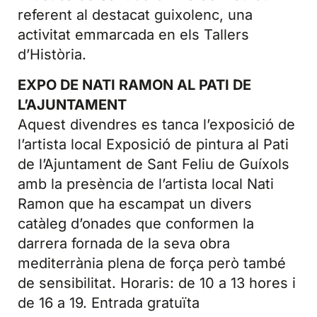
referent al destacat guixolenc, una
activitat emmarcada en els Tallers
d’Història.
EXPO DE NATI RAMON AL PATI DE
L’AJUNTAMENT
Aquest divendres es tanca l’exposició de
l’artista local Exposició de pintura al Pati
de l’Ajuntament de Sant Feliu de Guíxols
amb la presència de l’artista local Nati
Ramon que ha escampat un divers
catàleg d’onades que conformen la
darrera fornada de la seva obra
mediterrània plena de força però també
de sensibilitat. Horaris: de 10 a 13 hores i
de 16 a 19. Entrada gratuïta