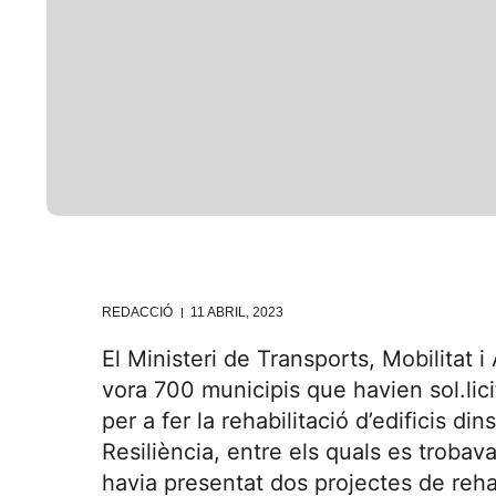
REDACCIÓ
11 ABRIL, 2023
El Ministeri de Transports, Mobilitat i
vora 700 municipis que havien sol.lici
per a fer la rehabilitació d’edificis d
Resiliència, entre els quals es trobava
havia presentat dos projectes de rehabi