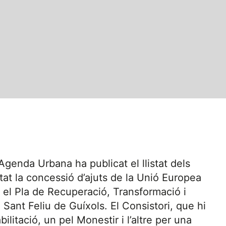
 Agenda Urbana ha publicat el llistat dels
tat la concessió d’ajuts de la Unió Europea
ins el Pla de Recuperació, Transformació i
 Sant Feliu de Guíxols. El Consistori, que hi
litació, un pel Monestir i l’altre per una