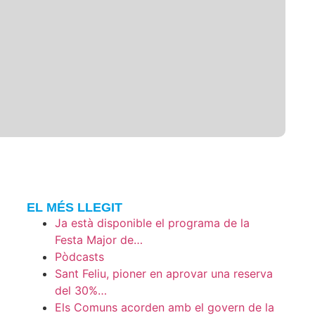
EL MÉS LLEGIT
Ja està disponible el programa de la
Festa Major de…
Pòdcasts
Sant Feliu, pioner en aprovar una reserva
del 30%…
Els Comuns acorden amb el govern de la