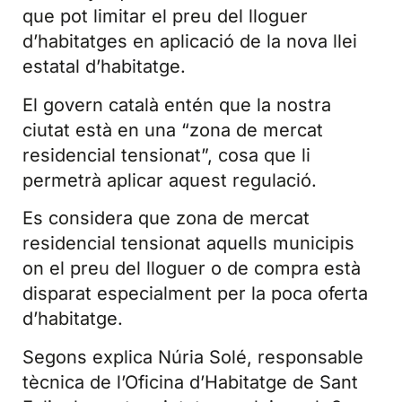
que pot limitar el preu del lloguer
d’habitatges en aplicació de la nova llei
estatal d’habitatge.
El govern català entén que la nostra
ciutat està en una “zona de mercat
residencial tensionat”, cosa que li
permetrà aplicar aquest regulació.
Es considera que zona de mercat
residencial tensionat aquells municipis
on el preu del lloguer o de compra està
disparat especialment per la poca oferta
d’habitatge.
Segons explica Núria Solé, responsable
tècnica de l’Oficina d’Habitatge de Sant