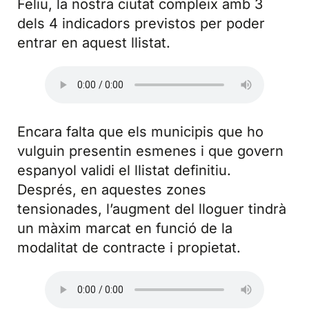
Feliu, la nostra ciutat compleix amb 3
dels 4 indicadors previstos per poder
entrar en aquest llistat.
Encara falta que els municipis que ho
vulguin presentin esmenes i que govern
espanyol validi el llistat definitiu.
Després, en aquestes zones
tensionades, l’augment del lloguer tindrà
un màxim marcat en funció de la
modalitat de contracte i propietat.