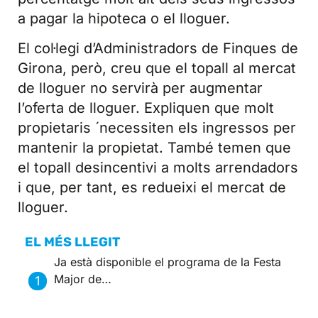
a pagar la hipoteca o el lloguer.
El col·legi d’Administradors de Finques de
Girona, però, creu que el topall al mercat
de lloguer no servirà per augmentar
l’oferta de lloguer. Expliquen que molt
propietaris ´necessiten els ingressos per
mantenir la propietat. També temen que
el topall desincentivi a molts arrendadors
i que, per tant, es redueixi el mercat de
lloguer.
EL MÉS LLEGIT
Ja està disponible el programa de la Festa
Major de…