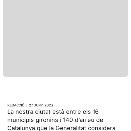
REDACCIÓ
27 JUNY, 2023
La nostra ciutat està entre els 16
municipis gironins i 140 d’arreu de
Catalunya que la Generalitat considera