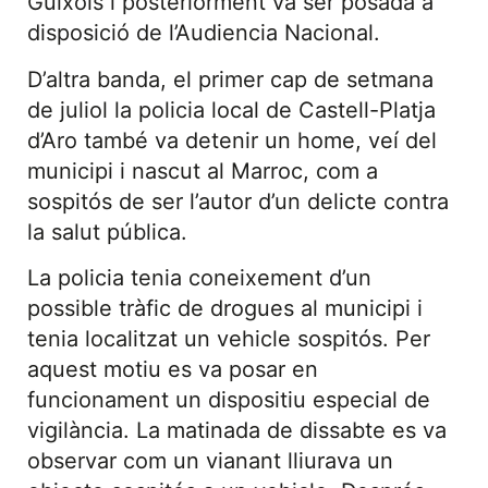
Guíxols i posteriorment va ser posada a
disposició de l’Audiencia Nacional.
D’altra banda, el primer cap de setmana
de juliol la policia local de Castell-Platja
d’Aro també va detenir un home, veí del
municipi i nascut al Marroc, com a
sospitós de ser l’autor d’un delicte contra
la salut pública.
La policia tenia coneixement d’un
possible tràfic de drogues al municipi i
tenia localitzat un vehicle sospitós. Per
aquest motiu es va posar en
funcionament un dispositiu especial de
vigilància. La matinada de dissabte es va
observar com un vianant lliurava un