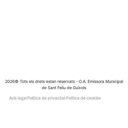
2026© Tots els drets estan reservats - O.A. Emissora Municipal
de Sant Feliu de Guíxols
Avís legal
Política de privacitat
Política de cookies