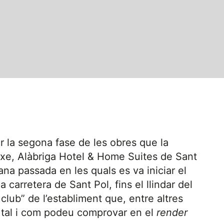
r la segona fase de les obres que la
uxe, Alàbriga Hotel & Home Suites de Sant
na passada en les quals es va iniciar el
a carretera de Sant Pol, fins el llindar del
 club” de l’establiment que, entre altres
 tal i com podeu comprovar en el
render