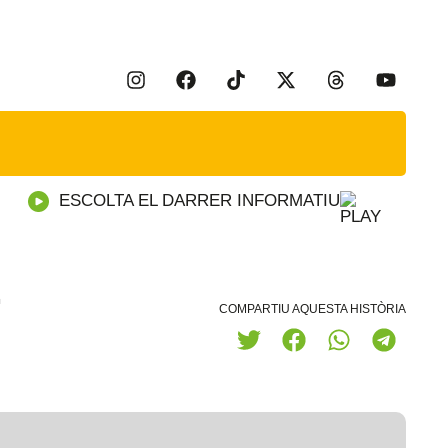
ESCOLTA EL DARRER INFORMATIU
L
COMPARTIU AQUESTA HISTÒRIA