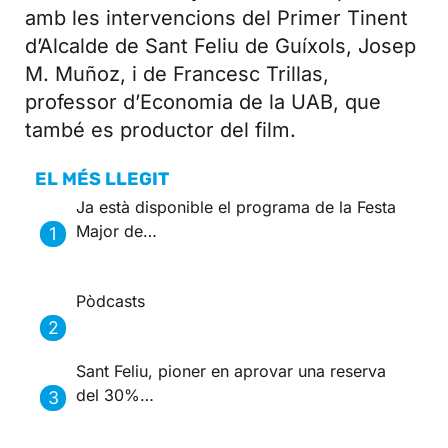
amb les intervencions del Primer Tinent
d’Alcalde de Sant Feliu de Guíxols, Josep
M. Muñoz, i de Francesc Trillas,
professor d’Economia de la UAB, que
també es productor del film.
EL MÉS LLEGIT
Ja està disponible el programa de la Festa
Major de…
Pòdcasts
Sant Feliu, pioner en aprovar una reserva
del 30%…