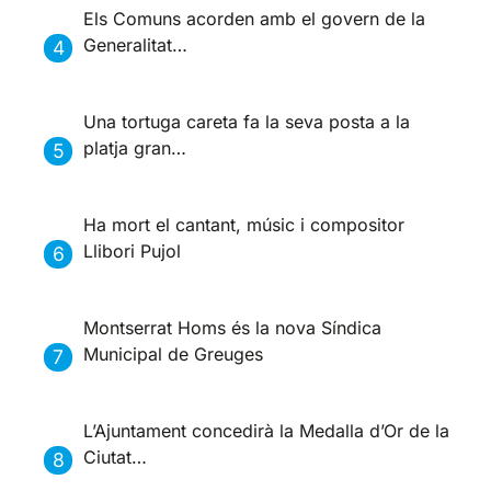
Els Comuns acorden amb el govern de la
Generalitat…
Una tortuga careta fa la seva posta a la
platja gran…
Ha mort el cantant, músic i compositor
Llibori Pujol
Montserrat Homs és la nova Síndica
Municipal de Greuges
L’Ajuntament concedirà la Medalla d’Or de la
Ciutat…