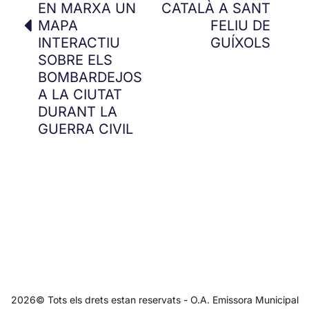
EN MARXA UN
CATALÀ A SANT
MAPA
FELIU DE
INTERACTIU
GUÍXOLS
SOBRE ELS
BOMBARDEJOS
A LA CIUTAT
DURANT LA
GUERRA CIVIL
2026© Tots els drets estan reservats - O.A. Emissora Municipal