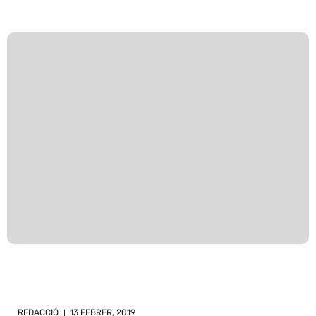
REDACCIÓ
13 FEBRER, 2019