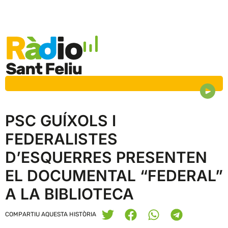
PSC GUÍXOLS I
FEDERALISTES
D’ESQUERRES PRESENTEN
EL DOCUMENTAL “FEDERAL”
A LA BIBLIOTECA
COMPARTIU AQUESTA HISTÒRIA